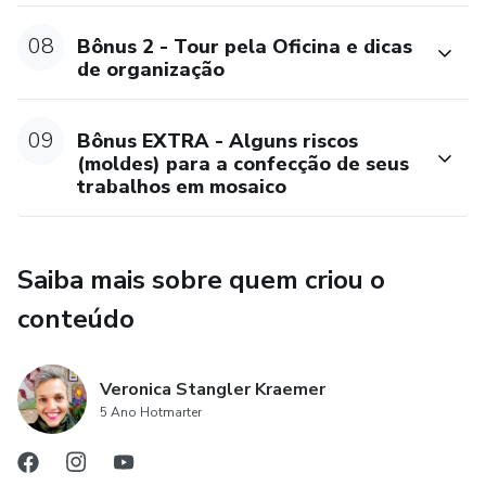
08
Bônus 2 - Tour pela Oficina e dicas
de organização
09
Bônus EXTRA - Alguns riscos
(moldes) para a confecção de seus
trabalhos em mosaico
Saiba mais sobre quem criou o
conteúdo
Veronica Stangler Kraemer
5 Ano Hotmarter