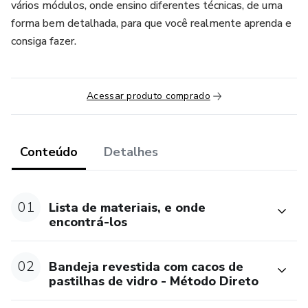
vários módulos, onde ensino diferentes técnicas, de uma
forma bem detalhada, para que você realmente aprenda e
consiga fazer.
Acessar produto comprado
Conteúdo
Detalhes
01
Lista de materiais, e onde
encontrá-los
02
Bandeja revestida com cacos de
pastilhas de vidro - Método Direto