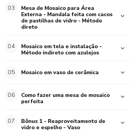
03
Mesa de Mosaico para Área
Externa - Mandala feita com cacos
de pastilhas de vidro - Método
direto
04
Mosaico em tela e instalação -
Método indireto com azulejos
05
Mosaico em vaso de cerâmica
06
Como fazer uma mesa de mosaico
perfeita
07
Bônus 1 - Reaproveitamento de
vidro e espelho - Vaso