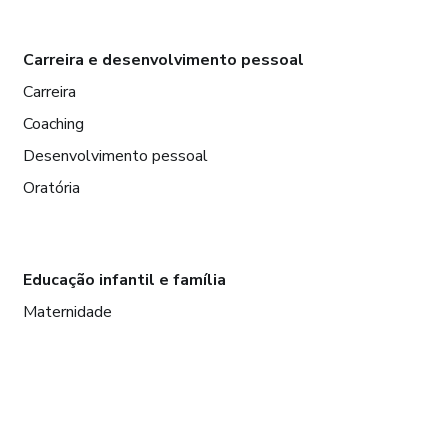
Carreira e desenvolvimento pessoal
Carreira
Coaching
Desenvolvimento pessoal
Oratória
Educação infantil e família
Maternidade