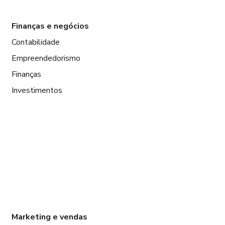
Finanças e negócios
Contabilidade
Empreendedorismo
Finanças
Investimentos
Marketing e vendas