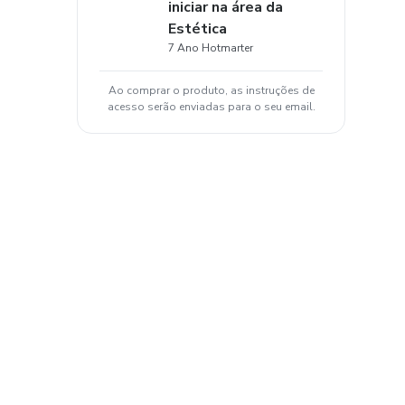
iniciar na área da
Estética
7 Ano Hotmarter
Ao comprar o produto, as instruções de
acesso serão enviadas para o seu email.