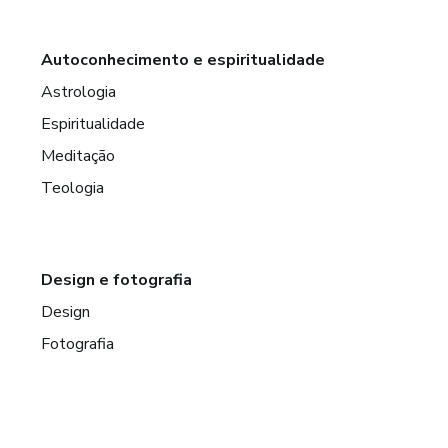
Autoconhecimento e espiritualidade
Astrologia
Espiritualidade
Meditação
Teologia
Design e fotografia
Design
Fotografia