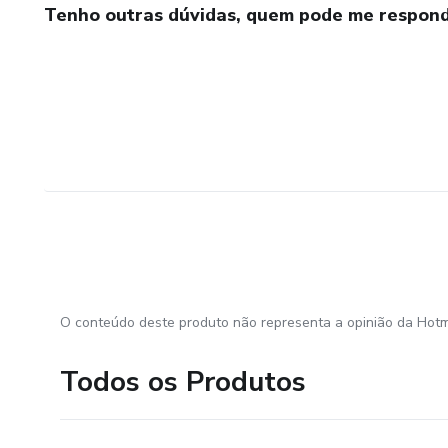
Tenho outras dúvidas, quem pode me respond
O conteúdo deste produto não representa a opinião da Hotm
Todos os Produtos