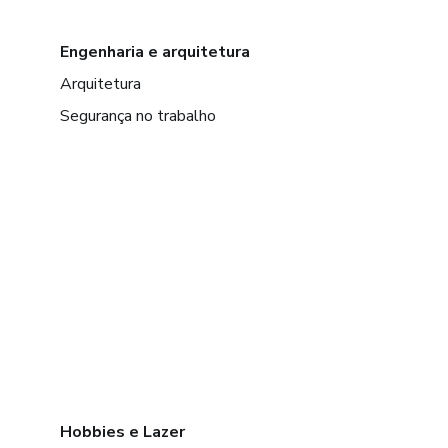
Engenharia e arquitetura
Arquitetura
Segurança no trabalho
Hobbies e Lazer