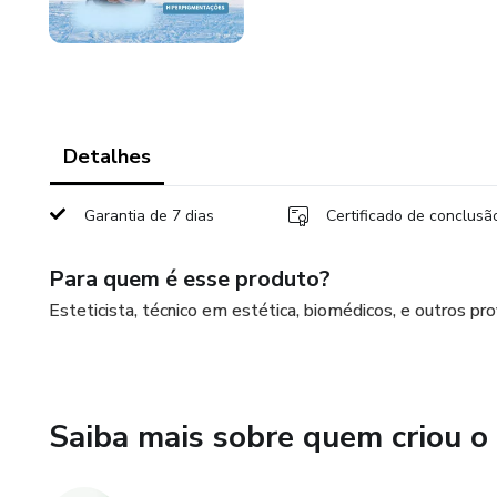
Detalhes
Garantia de 7 dias
Certificado de conclusã
Para quem é esse produto?
Esteticista, técnico em estética, biomédicos, e outros pr
Saiba mais sobre quem criou o