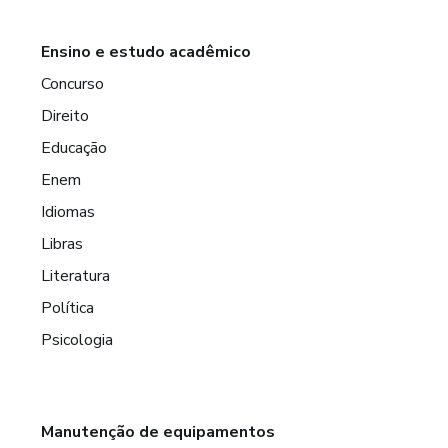
Ensino e estudo acadêmico
Concurso
Direito
Educação
Enem
Idiomas
Libras
Literatura
Política
Psicologia
Manutenção de equipamentos