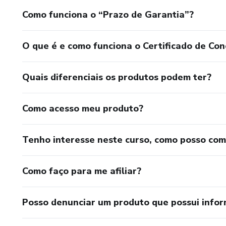
Como funciona o “Prazo de Garantia”?
O que é e como funciona o Certificado de Con
Quais diferenciais os produtos podem ter?
Como acesso meu produto?
Tenho interesse neste curso, como posso co
Como faço para me afiliar?
Posso denunciar um produto que possui info