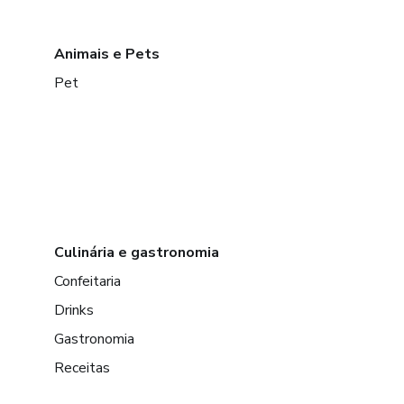
Animais e Pets
Pet
Culinária e gastronomia
Confeitaria
Drinks
Gastronomia
Receitas