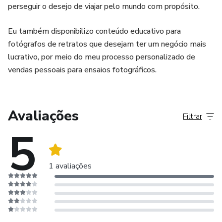
perseguir o desejo de viajar pelo mundo com propósito.
Eu também disponibilizo conteúdo educativo para
fotógrafos de retratos que desejam ter um negócio mais
lucrativo, por meio do meu processo personalizado de
vendas pessoais para ensaios fotográficos.
Avaliações
Filtrar
5
1 avaliações