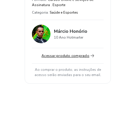
Assinatura . Esporte
Categoria
:
Saúde e Esportes
Márcio Honório
10 Ano Hotmarter
Acessar produto comprado
Ao comprar o produto, as instruções de
acesso serão enviadas para o seu email.