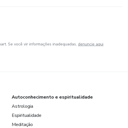
art. Se você vir informações inadequadas,
denuncie aqui
Autoconhecimento e espiritualidade
Astrologia
Espiritualidade
Meditação