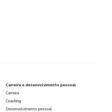
Carreira e desenvolvimento pessoal
Carreira
Coaching
Desenvolvimento pessoal