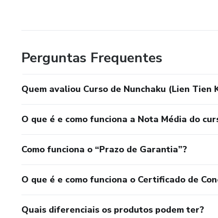
Perguntas Frequentes
Quem avaliou Curso de Nunchaku (Lien Tien 
O que é e como funciona a Nota Média do cur
Como funciona o “Prazo de Garantia”?
O que é e como funciona o Certificado de Con
Quais diferenciais os produtos podem ter?