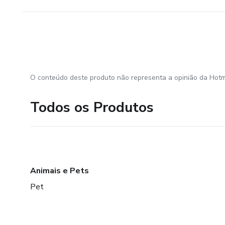
O conteúdo deste produto não representa a opinião da Hotm
Todos os Produtos
Animais e Pets
Pet