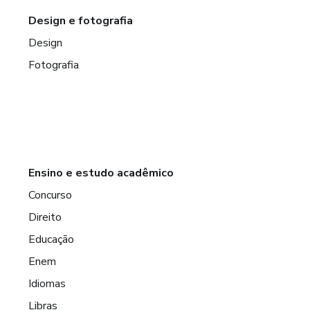
Design e fotografia
Design
Fotografia
Ensino e estudo acadêmico
Concurso
Direito
Educação
Enem
Idiomas
Libras