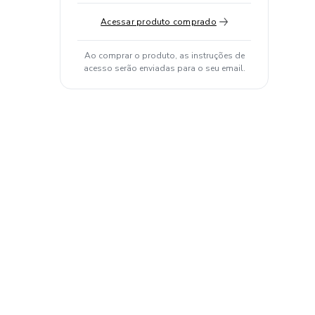
Acessar produto comprado
Ao comprar o produto, as instruções de
acesso serão enviadas para o seu email.