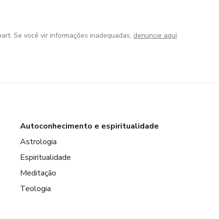
art. Se você vir informações inadequadas,
denuncie aqui
Autoconhecimento e espiritualidade
Astrologia
Espiritualidade
Meditação
Teologia