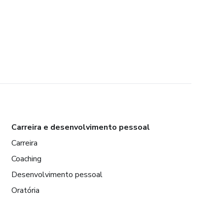
Carreira e desenvolvimento pessoal
Carreira
Coaching
Desenvolvimento pessoal
Oratória