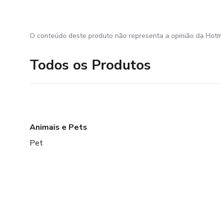
O conteúdo deste produto não representa a opinião da Hotm
Todos os Produtos
Animais e Pets
Pet