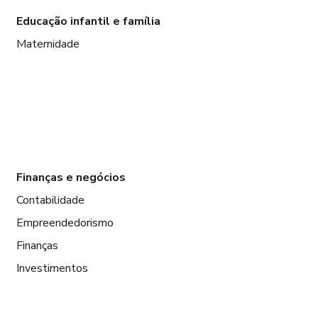
Educação infantil e família
Maternidade
Finanças e negócios
Contabilidade
Empreendedorismo
Finanças
Investimentos