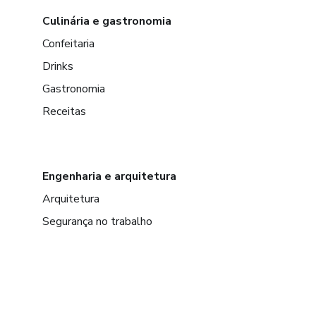
Culinária e gastronomia
Confeitaria
Drinks
Gastronomia
Receitas
Engenharia e arquitetura
Arquitetura
Segurança no trabalho