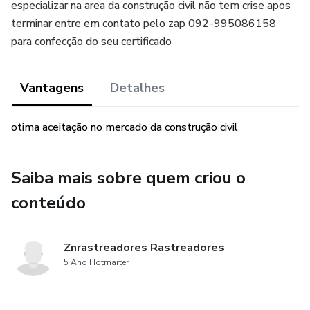
especializar na area da construção civil não tem crise apos
terminar entre em contato pelo zap 092-995086158
para confecção do seu certificado
Vantagens
Detalhes
otima aceitação no mercado da construção civil
Saiba mais sobre quem criou o
conteúdo
Znrastreadores Rastreadores
5 Ano Hotmarter