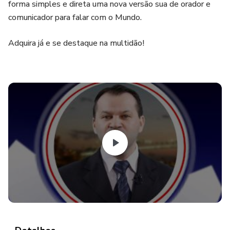
forma simples e direta uma nova versão sua de orador e
comunicador para falar com o Mundo.
Adquira já e se destaque na multidão!