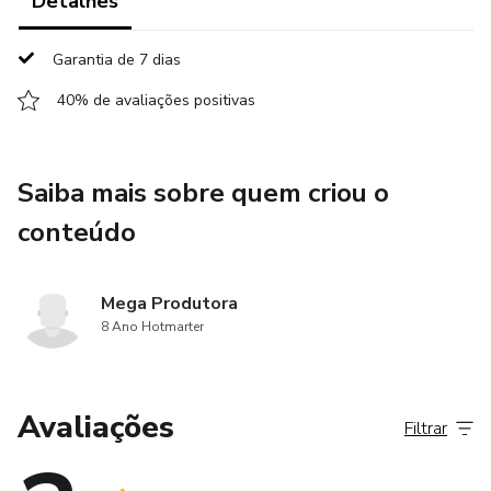
Detalhes
Garantia de 7 dias
40% de avaliações positivas
Saiba mais sobre quem criou o
conteúdo
Mega Produtora
8 Ano Hotmarter
Avaliações
Filtrar