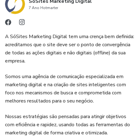
descubra como fazer pães caseiros deliciosos!
SóSites Marketing Digital
7 Ano Hotmarter
A SóSites Marketing Digital tem uma crença bem definida:
acreditamos que o site deve ser o ponto de convergência
de todas as ações digitais e não digitais (offline) da sua
empresa.
Somos uma agência de comunicação especializada em
marketing digital e na criação de sites inteligentes com
foco nos mecanismos de busca e comprometida com
melhores resultados para o seu negócio.
Nossas estratégias são pensadas para atingir objetivos
com eficiência e rapidez, usando todas as ferramentas do
marketing digital de forma criativa e otimizada.