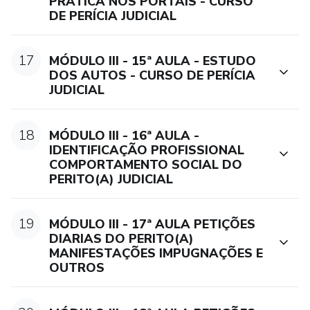
PRÁTICA NOS PORTAIS - CURSO
DE PERÍCIA JUDICIAL
17
MÓDULO III - 15ª AULA - ESTUDO
DOS AUTOS - CURSO DE PERÍCIA
JUDICIAL
18
MÓDULO III - 16ª AULA -
IDENTIFICAÇÃO PROFISSIONAL
COMPORTAMENTO SOCIAL DO
PERITO(A) JUDICIAL
19
MÓDULO III - 17ª AULA PETIÇÕES
DIARIAS DO PERITO(A)
MANIFESTAÇÕES IMPUGNAÇÕES E
OUTROS