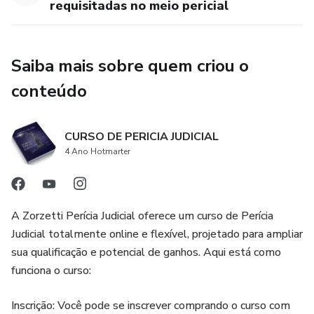
requisitadas no meio pericial
Saiba mais sobre quem criou o
conteúdo
CURSO DE PERICIA JUDICIAL
4 Ano Hotmarter
A Zorzetti Perícia Judicial oferece um curso de Perícia
Judicial totalmente online e flexível, projetado para ampliar
sua qualificação e potencial de ganhos. Aqui está como
funciona o curso:
Inscrição: Você pode se inscrever comprando o curso com