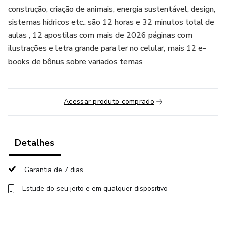
construção, criação de animais, energia sustentável, design,
sistemas hídricos etc.. são 12 horas e 32 minutos total de
aulas , 12 apostilas com mais de 2026 páginas com
ilustrações e letra grande para ler no celular, mais 12 e-
books de bônus sobre variados temas
Acessar produto comprado
Detalhes
Garantia de 7 dias
Estude do seu jeito e em qualquer dispositivo