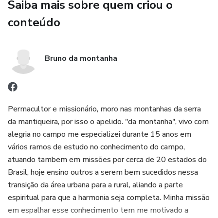
Saiba mais sobre quem criou o
conteúdo
Bruno da montanha
Permacultor e missionário, moro nas montanhas da serra
da mantiqueira, por isso o apelido. "da montanha", vivo com
alegria no campo me especializei durante 15 anos em
vários ramos de estudo no conhecimento do campo,
atuando tambem em missões por cerca de 20 estados do
Brasil, hoje ensino outros a serem bem sucedidos nessa
transição da área urbana para a rural, aliando a parte
espiritual para que a harmonia seja completa. Minha missão
em espalhar esse conhecimento tem me motivado a