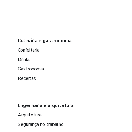
Culinária e gastronomia
Confeitaria
Drinks
Gastronomia
Receitas
Engenharia e arquitetura
Arquitetura
Segurança no trabalho