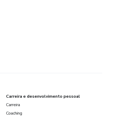
Carreira e desenvolvimento pessoal
Carreira
Coaching