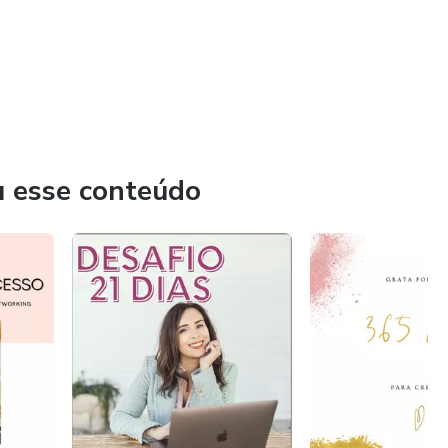
u esse conteúdo