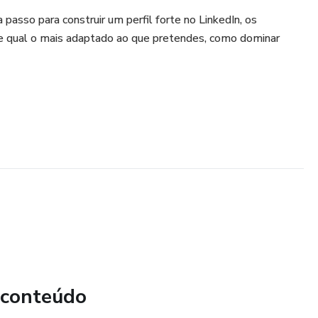
passo para construir um perfil forte no LinkedIn, os
s e qual o mais adaptado ao que pretendes, como dominar
 conteúdo