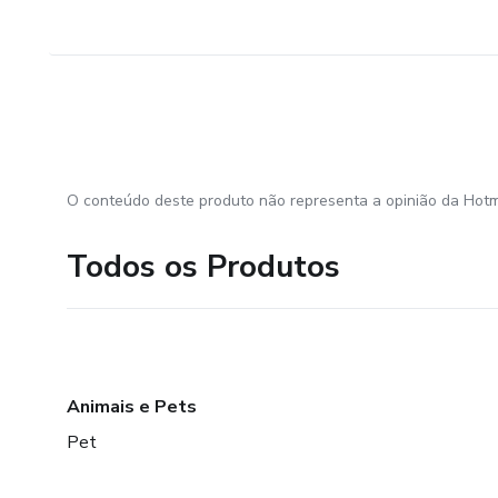
O conteúdo deste produto não representa a opinião da Hotm
Todos os Produtos
Animais e Pets
Pet