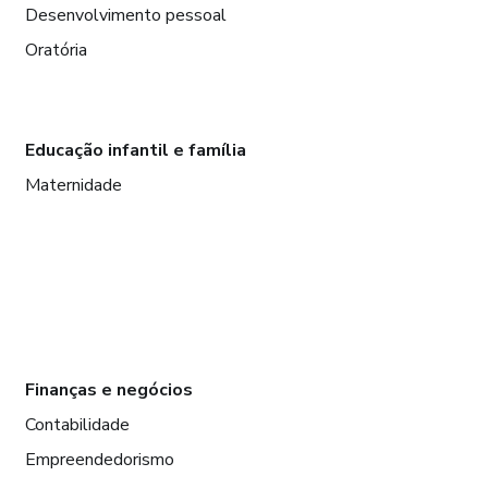
Desenvolvimento pessoal
Oratória
Educação infantil e família
Maternidade
Finanças e negócios
Contabilidade
Empreendedorismo