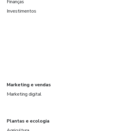
Finanças
Investimentos
Marketing e vendas
Marketing digital
Plantas e ecologia
Agricultura