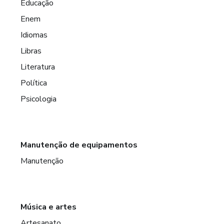
Educação
Enem
Idiomas
Libras
Literatura
Política
Psicologia
Manutenção de equipamentos
Manutenção
Música e artes
Artesanato