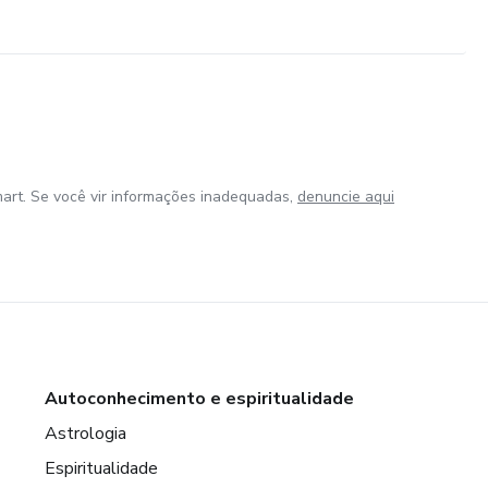
art. Se você vir informações inadequadas,
denuncie aqui
Autoconhecimento e espiritualidade
Astrologia
Espiritualidade