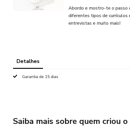
Abordo e mostro-te o passo a 
diferentes tipos de currículo
entrevistas e muito mais!
Detalhes
Garantia de 15 dias
Saiba mais sobre quem criou o