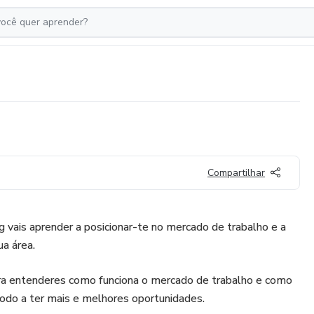
Compartilhar
 vais aprender a posicionar-te no mercado de trabalho e a
ua área.
ra entenderes como funciona o mercado de trabalho e como
odo a ter mais e melhores oportunidades.