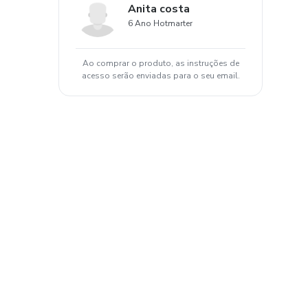
Anita costa
6 Ano Hotmarter
Ao comprar o produto, as instruções de
acesso serão enviadas para o seu email.