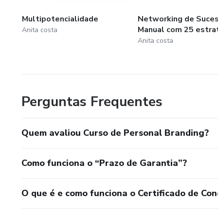
Multipotencialidade
Networking de Suces
Manual com 25 estra
Anita costa
Anita costa
Perguntas Frequentes
Quem avaliou Curso de Personal Branding?
Como funciona o “Prazo de Garantia”?
O que é e como funciona o Certificado de Con