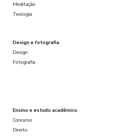
Meditação
Teologia
Design e fotografia
Design
Fotografia
Ensino e estudo acadêmico
Concurso
Direito