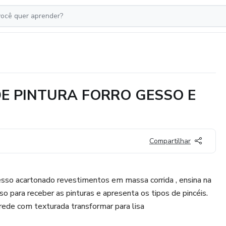
DE PINTURA FORRO GESSO E
Compartilhar
esso acartonado revestimentos em massa corrida , ensina na
sso para receber as pinturas e apresenta os tipos de pincéis.
ede com texturada transformar para lisa