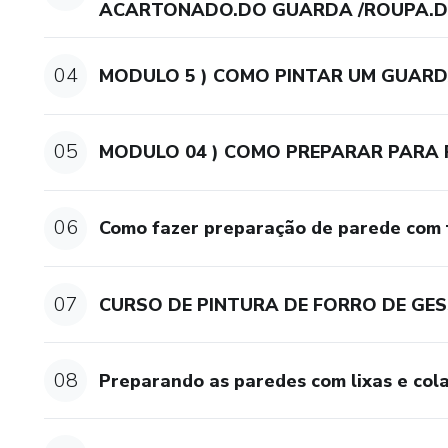
ACARTONADO.DO GUARDA /ROUPA.D
04
MODULO 5 ) COMO PINTAR UM GUARDA/
05
MODULO 04 ) COMO PREPARAR PARA F
06
Como fazer preparação de parede com t
07
CURSO DE PINTURA DE FORRO DE GESSO
08
Preparando as paredes com lixas e cola