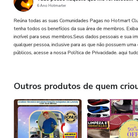
6 Ano Hotmarter
Reúna todas as suas Comunidades Pagas no Hotmart Clu
tenha todos os benefícios da sua área de membros. Exiba
incrível para seus membros.Seus dados pessoais e sua im
qualquer pessoa, inclusive para as que não possuem uma 
públicos, acesse a nossa Política de Privacidade. aqui tud
Outros produtos de quem crio