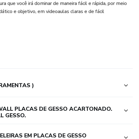
ura que você irá dominar de maneira fácil e rápida, por meio
tico e objetivo, em videoaulas claras e de fácil
RRAMENTAS )
WALL PLACAS DE GESSO ACARTONADO.
L GESSO.
LEIRAS EM PLACAS DE GESSO