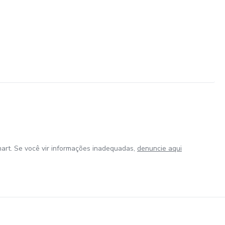
art. Se você vir informações inadequadas,
denuncie aqui