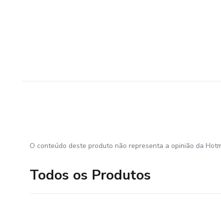
O conteúdo deste produto não representa a opinião da Hotm
Todos os Produtos