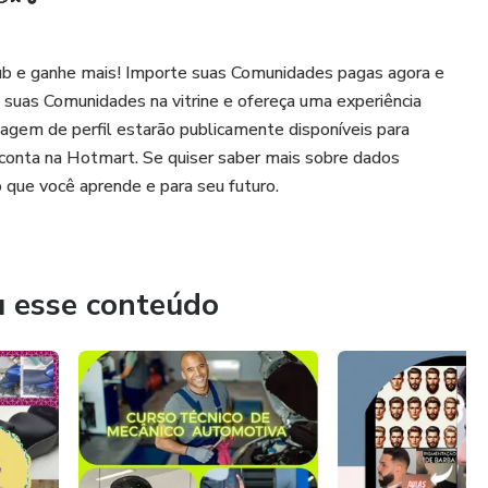
b e ganhe mais! Importe suas Comunidades pagas agora e
 suas Comunidades na vitrine e ofereça uma experiência
agem de perfil estarão publicamente disponíveis para
conta na Hotmart. Se quiser saber mais sobre dados
o que você aprende e para seu futuro.
u esse conteúdo