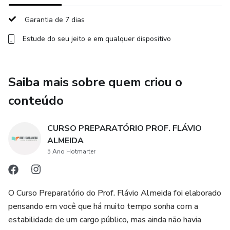
Garantia de 7 dias
Estude do seu jeito e em qualquer dispositivo
Saiba mais sobre quem criou o
conteúdo
CURSO PREPARATÓRIO PROF. FLÁVIO
ALMEIDA
5 Ano Hotmarter
O Curso Preparatório do Prof. Flávio Almeida foi elaborado
pensando em você que há muito tempo sonha com a
estabilidade de um cargo público, mas ainda não havia