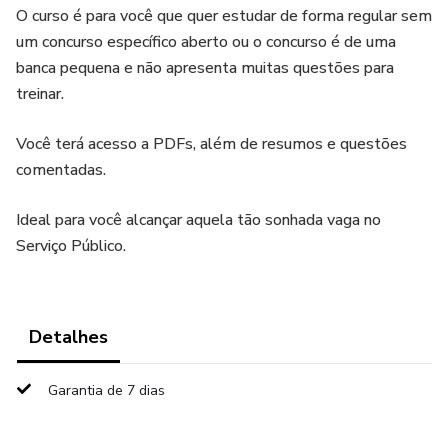
O curso é para você que quer estudar de forma regular sem
um concurso específico aberto ou o concurso é de uma
banca pequena e não apresenta muitas questões para
treinar.
Você terá acesso a PDFs, além de resumos e questões
comentadas.
Ideal para você alcançar aquela tão sonhada vaga no
Serviço Público.
Detalhes
Garantia de 7 dias