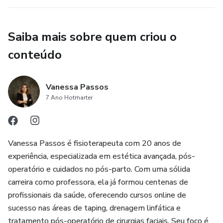
Saiba mais sobre quem criou o
conteúdo
Vanessa Passos
7 Ano Hotmarter
Vanessa Passos é fisioterapeuta com 20 anos de
experiência, especializada em estética avançada, pós-
operatório e cuidados no pós-parto. Com uma sólida
carreira como professora, ela já formou centenas de
profissionais da saúde, oferecendo cursos online de
sucesso nas áreas de taping, drenagem linfática e
tratamento pós-operatório de cirurgias faciais. Seu foco é