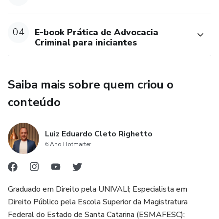
04
E-book Prática de Advocacia
Criminal para iniciantes
Saiba mais sobre quem criou o
conteúdo
Luiz Eduardo Cleto Righetto
6 Ano Hotmarter
Graduado em Direito pela UNIVALI; Especialista em
Direito Público pela Escola Superior da Magistratura
Federal do Estado de Santa Catarina (ESMAFESC);