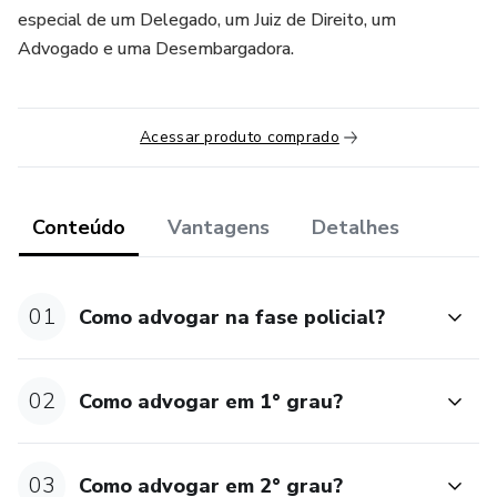
especial de um Delegado, um Juiz de Direito, um
Advogado e uma Desembargadora.
Acessar produto comprado
Conteúdo
Vantagens
Detalhes
01
Como advogar na fase policial?
02
Como advogar em 1° grau?
03
Como advogar em 2° grau?