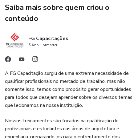
Saiba mais sobre quem criou o
conteúdo
FG Capacitações
6 Ano Hotmarter
A FG Capacitação surgiu de uma extrema necessidade de
qualificar profissionais no mercado de trabalho, mas não
somente isso, temos como propósito gerar oportunidades
para todos que desejam aprender sobre os diversos temas
que lecionamos na nossa instituição.
Nossos treinamentos são focados na qualificação de
profissionais e estudantes nas áreas de arquitetura e
engenharia, preparando-os para o enfrentamento dos