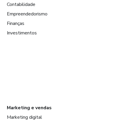
Contabilidade
Empreendedorismo
Finanças
Investimentos
Marketing e vendas
Marketing digital