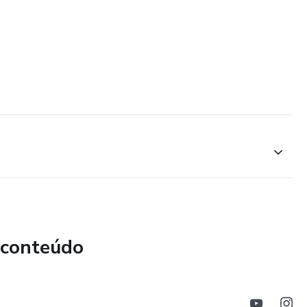
 conteúdo