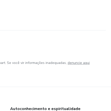
art. Se você vir informações inadequadas,
denuncie aqui
Autoconhecimento e espiritualidade