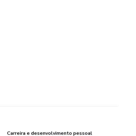
Carreira e desenvolvimento pessoal