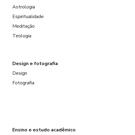
Astrologia
Espiritualidade
Meditação
Teologia
Design e fotografia
Design
Fotografia
Ensino e estudo acadêmico