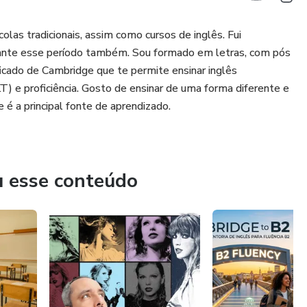
as tradicionais, assim como cursos de inglês. Fui
ante esse período também. Sou formado em letras, com pós
icado de Cambridge que te permite ensinar inglês
T) e proficiência. Gosto de ensinar de uma forma diferente e
 é a principal fonte de aprendizado.
u esse conteúdo