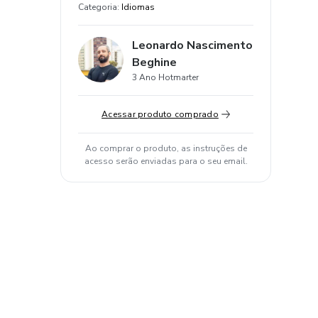
Categoria
:
Idiomas
Leonardo Nascimento
Beghine
3 Ano Hotmarter
Acessar produto comprado
Ao comprar o produto, as instruções de
acesso serão enviadas para o seu email.