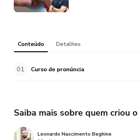
Conteúdo
Detalhes
01
Curso de pronúncia
Saiba mais sobre quem criou o
Leonardo Nascimento Beghine