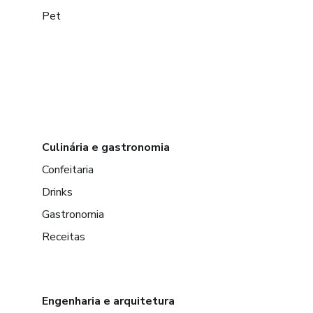
Pet
Culinária e gastronomia
Confeitaria
Drinks
Gastronomia
Receitas
Engenharia e arquitetura