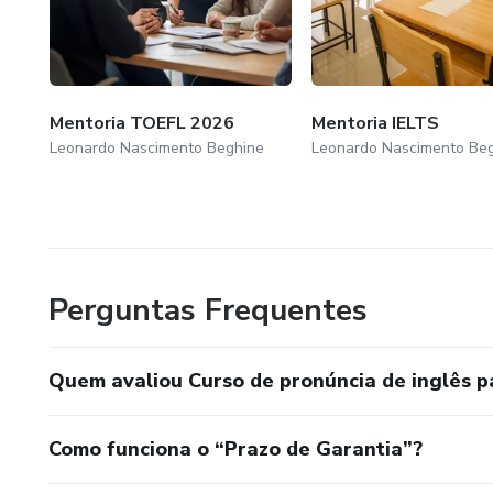
Mentoria TOEFL 2026
Mentoria IELTS
Leonardo Nascimento Beghine
Leonardo Nascimento Be
Perguntas Frequentes
Quem avaliou Curso de pronúncia de inglês pa
Como funciona o “Prazo de Garantia”?