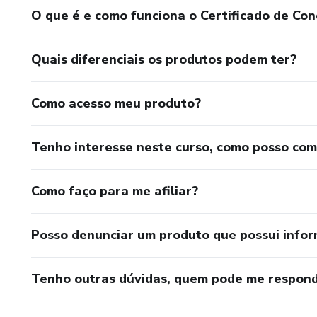
O que é e como funciona o Certificado de Con
Quais diferenciais os produtos podem ter?
Como acesso meu produto?
Tenho interesse neste curso, como posso co
Como faço para me afiliar?
Posso denunciar um produto que possui info
Tenho outras dúvidas, quem pode me respond