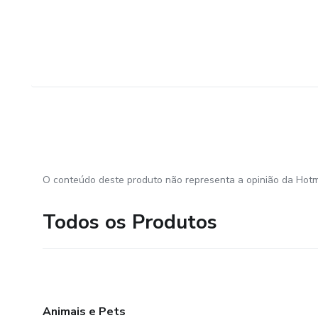
O conteúdo deste produto não representa a opinião da Hotm
Todos os Produtos
Animais e Pets