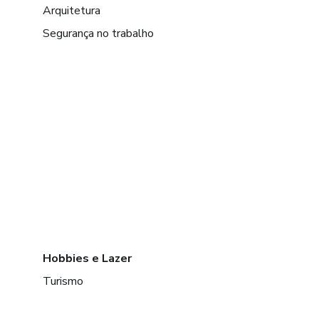
Arquitetura
Segurança no trabalho
Hobbies e Lazer
Turismo