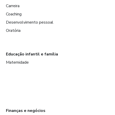
Carreira
Coaching
Desenvolvimento pessoal
Oratória
Educação infantil e família
Maternidade
Finanças e negócios