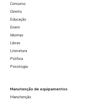
Concurso
Direito
Educação
Enem
Idiomas
Libras
Literatura
Política
Psicologia
Manutenção de equipamentos
Manutenção