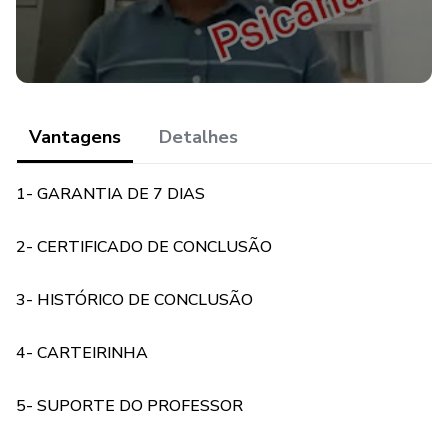
Vantagens
Detalhes
1- GARANTIA DE 7 DIAS
2- CERTIFICADO DE CONCLUSÃO
3- HISTÓRICO DE CONCLUSÃO
4- CARTEIRINHA
5- SUPORTE DO PROFESSOR