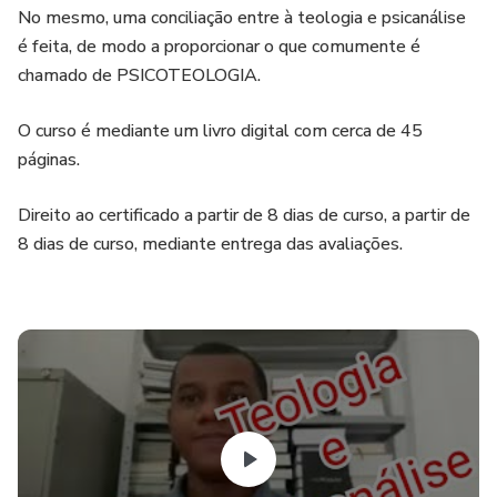
No mesmo, uma conciliação entre à teologia e psicanálise
é feita, de modo a proporcionar o que comumente é
chamado de PSICOTEOLOGIA.
O curso é mediante um livro digital com cerca de 45
páginas.
Direito ao certificado a partir de 8 dias de curso, a partir de
8 dias de curso, mediante entrega das avaliações.