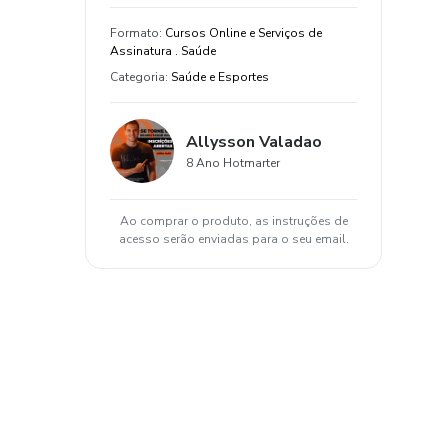
Formato
:
Cursos Online e Serviços de
Assinatura . Saúde
Categoria
:
Saúde e Esportes
Allysson Valadao
8 Ano Hotmarter
Ao comprar o produto, as instruções de
acesso serão enviadas para o seu email.