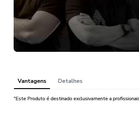
Vantagens
Detalhes
"Este Produto é destinado exclusivamente a profissionais