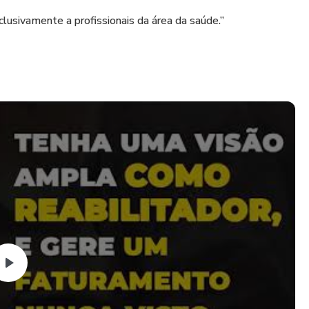
lusivamente a profissionais da área da saúde.”