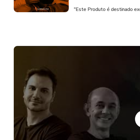
"Este Produto é destinado exc