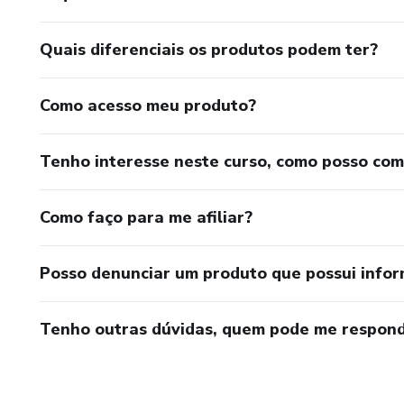
Quais diferenciais os produtos podem ter?
Como acesso meu produto?
Tenho interesse neste curso, como posso co
Como faço para me afiliar?
Posso denunciar um produto que possui info
Tenho outras dúvidas, quem pode me respond