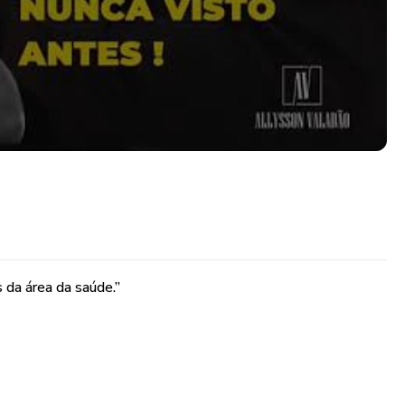
 da área da saúde.”