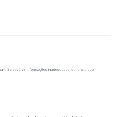
art. Se você vir informações inadequadas,
denuncie aqui