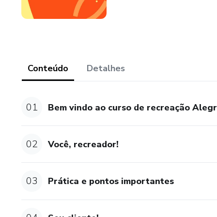
Conteúdo
Detalhes
01
Bem vindo ao curso de recreação Alegr
02
Você, recreador!
03
Prática e pontos importantes