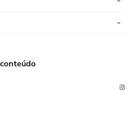
 conteúdo