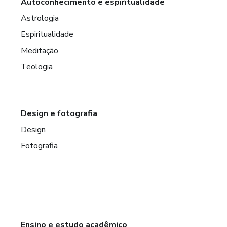
Autoconhecimento e espiritualidade
Astrologia
Espiritualidade
Meditação
Teologia
Design e fotografia
Design
Fotografia
Ensino e estudo acadêmico