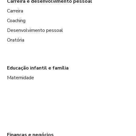
Carreira e desenvolvimento pessoal
Carreira
Coaching
Desenvolvimento pessoal
Oratória
Educação infantil e família
Maternidade
Finanças e negócios