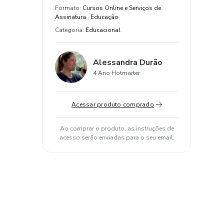
Formato
:
Cursos Online e Serviços de
Assinatura . Educação
Categoria
:
Educacional
Alessandra Durão
4 Ano Hotmarter
Acessar produto comprado
Ao comprar o produto, as instruções de
acesso serão enviadas para o seu email.