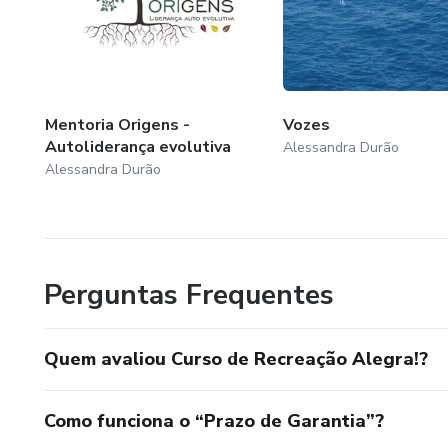
Mentoria Origens -
Vozes
Autoliderança evolutiva
Alessandra Durão
Alessandra Durão
Perguntas Frequentes
Quem avaliou Curso de Recreação Alegra!?
Como funciona o “Prazo de Garantia”?