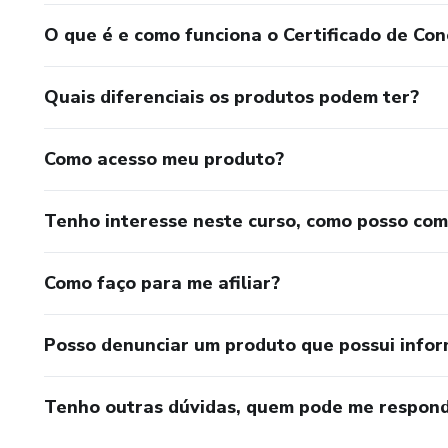
O que é e como funciona o Certificado de Con
Quais diferenciais os produtos podem ter?
Como acesso meu produto?
Tenho interesse neste curso, como posso co
Como faço para me afiliar?
Posso denunciar um produto que possui info
Tenho outras dúvidas, quem pode me respond