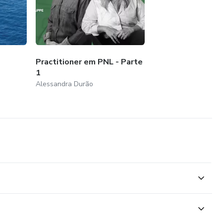
Practitioner em PNL - Parte
1
Alessandra Durão