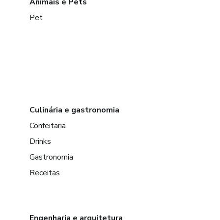
Animais e Pets
Pet
Culinária e gastronomia
Confeitaria
Drinks
Gastronomia
Receitas
Engenharia e arquitetura