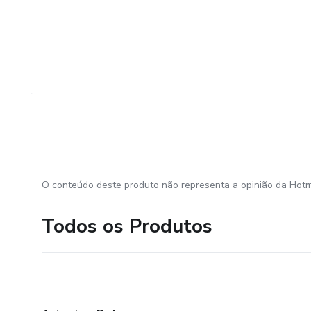
O conteúdo deste produto não representa a opinião da Hotm
Todos os Produtos