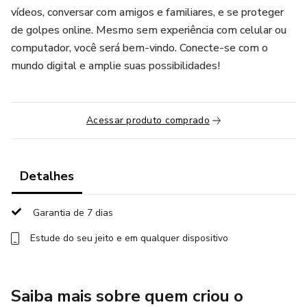
vídeos, conversar com amigos e familiares, e se proteger
de golpes online. Mesmo sem experiência com celular ou
computador, você será bem-vindo. Conecte-se com o
mundo digital e amplie suas possibilidades!
Acessar produto comprado
Detalhes
Garantia de 7 dias
Estude do seu jeito e em qualquer dispositivo
Saiba mais sobre quem criou o