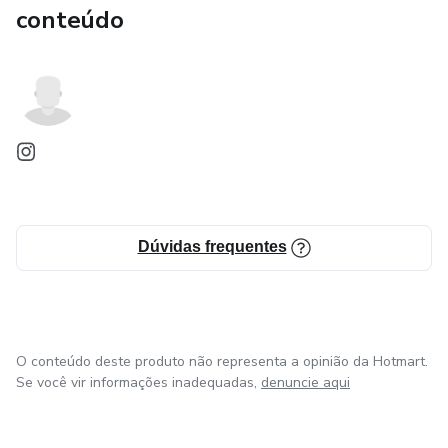
conteúdo
Dúvidas frequentes
O conteúdo deste produto não representa a opinião da Hotmart.
Se você vir informações inadequadas,
denuncie aqui