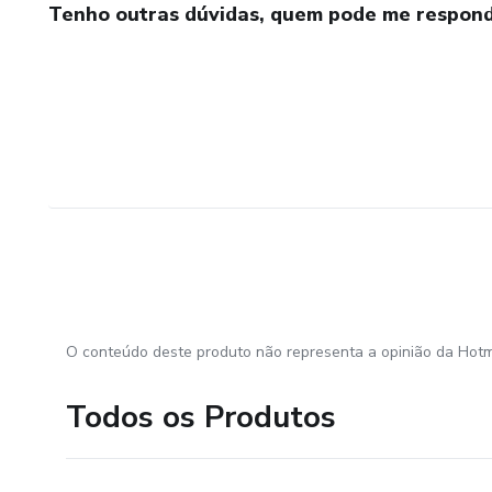
Tenho outras dúvidas, quem pode me respond
O conteúdo deste produto não representa a opinião da Hotm
Todos os Produtos