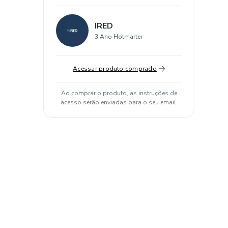
IRED
3 Ano Hotmarter
Acessar produto comprado
Ao comprar o produto, as instruções de
acesso serão enviadas para o seu email.