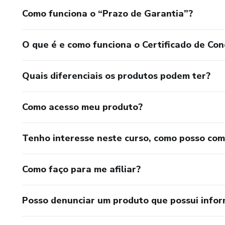
Como funciona o “Prazo de Garantia”?
O que é e como funciona o Certificado de Con
Quais diferenciais os produtos podem ter?
Como acesso meu produto?
Tenho interesse neste curso, como posso co
Como faço para me afiliar?
Posso denunciar um produto que possui info