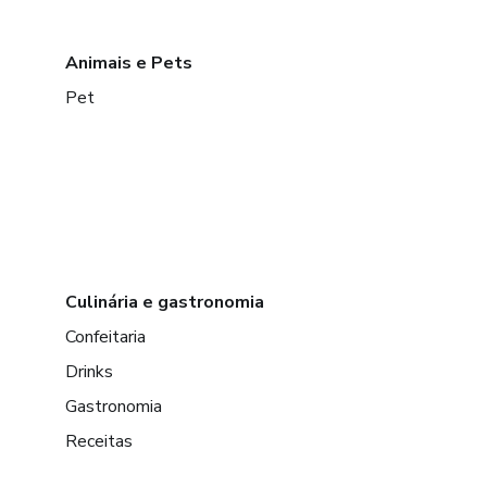
Animais e Pets
Pet
Culinária e gastronomia
Confeitaria
Drinks
Gastronomia
Receitas