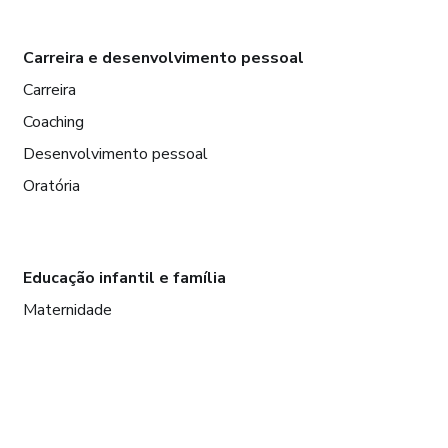
Carreira e desenvolvimento pessoal
Carreira
Coaching
Desenvolvimento pessoal
Oratória
Educação infantil e família
Maternidade