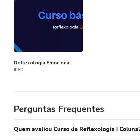
Reflexologia Emocional
IRED
Perguntas Frequentes
Quem avaliou Curso de Reflexologia I Coluna