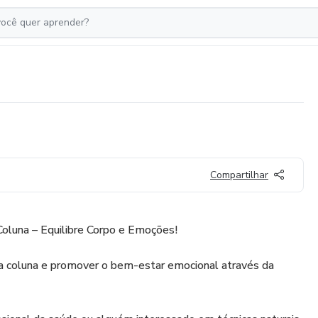
Compartilhar
Coluna – Equilibre Corpo e Emoções!
na coluna e promover o bem-estar emocional através da