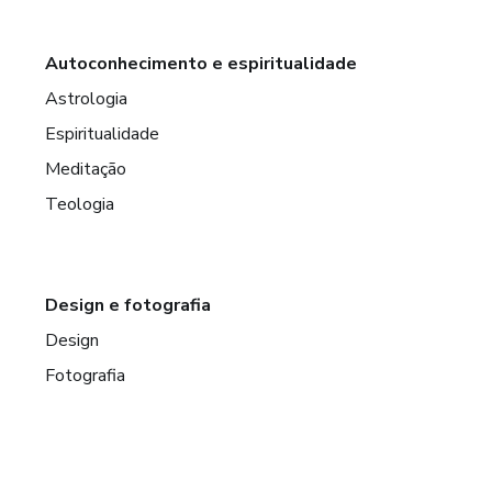
Autoconhecimento e espiritualidade
Astrologia
Espiritualidade
Meditação
Teologia
Design e fotografia
Design
Fotografia