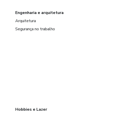
Engenharia e arquitetura
Arquitetura
Segurança no trabalho
Hobbies e Lazer