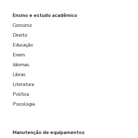
Ensino e estudo acadêmico
Concurso
Direito
Educação
Enem
Idiomas
Libras
Literatura
Política
Psicologia
Manutenção de equipamentos