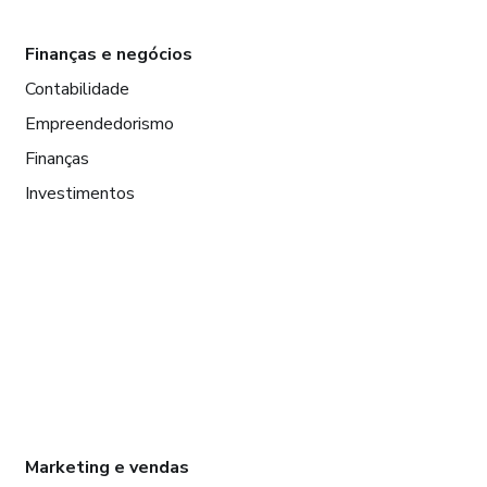
Finanças e negócios
Contabilidade
Empreendedorismo
Finanças
Investimentos
Marketing e vendas