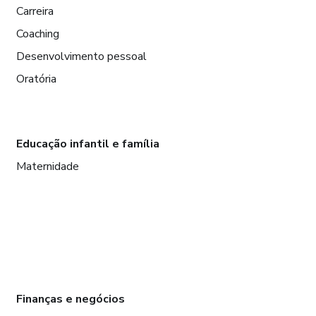
Carreira
Coaching
Desenvolvimento pessoal
Oratória
Educação infantil e família
Maternidade
Finanças e negócios