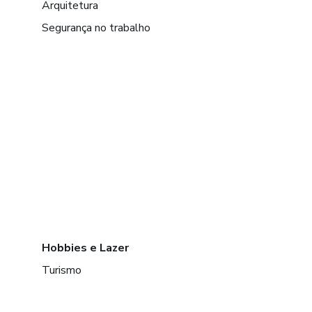
Arquitetura
Segurança no trabalho
Hobbies e Lazer
Turismo