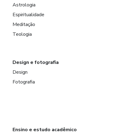
Astrologia
Espiritualidade
Meditação
Teologia
Design e fotografia
Design
Fotografia
Ensino e estudo acadêmico