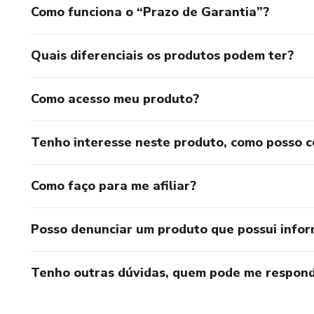
Como funciona o “Prazo de Garantia”?
Quais diferenciais os produtos podem ter?
Como acesso meu produto?
Tenho interesse neste produto, como posso 
Como faço para me afiliar?
Posso denunciar um produto que possui info
Tenho outras dúvidas, quem pode me respond