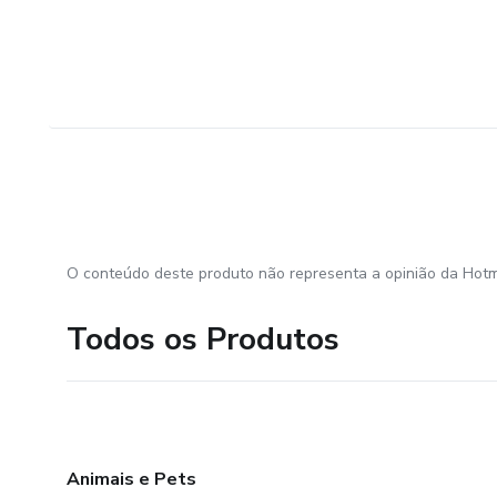
O conteúdo deste produto não representa a opinião da Hotm
Todos os Produtos
Animais e Pets