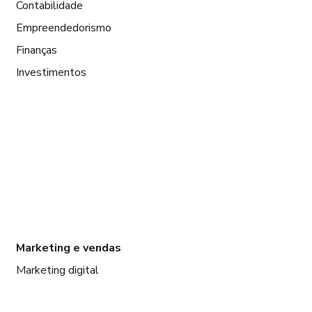
Contabilidade
Empreendedorismo
Finanças
Investimentos
Marketing e vendas
Marketing digital