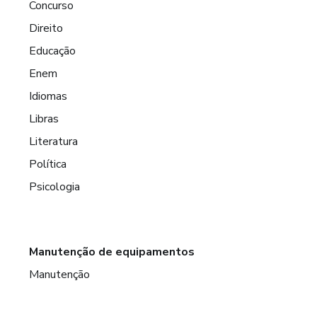
Concurso
Direito
Educação
Enem
Idiomas
Libras
Literatura
Política
Psicologia
Manutenção de equipamentos
Manutenção