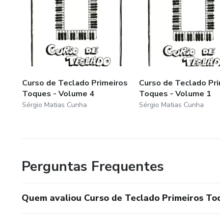
Curso de Teclado Primeiros
Curso de Teclado Pr
Toques - Volume 4
Toques - Volume 1
Sérgio Matias Cunha
Sérgio Matias Cunha
Perguntas Frequentes
Quem avaliou Curso de Teclado Primeiros To