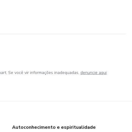
art. Se você vir informações inadequadas,
denuncie aqui
Autoconhecimento e espiritualidade