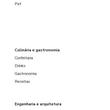
Pet
Culinária e gastronomia
Confeitaria
Drinks
Gastronomia
Receitas
Engenharia e arquitetura