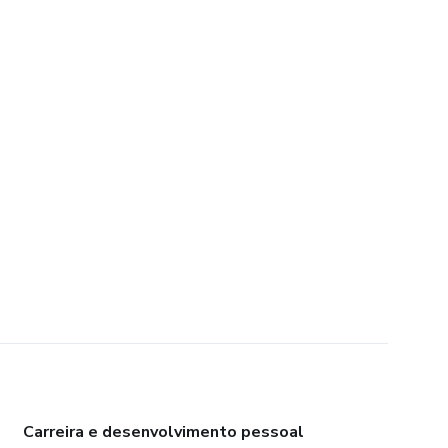
Carreira e desenvolvimento pessoal