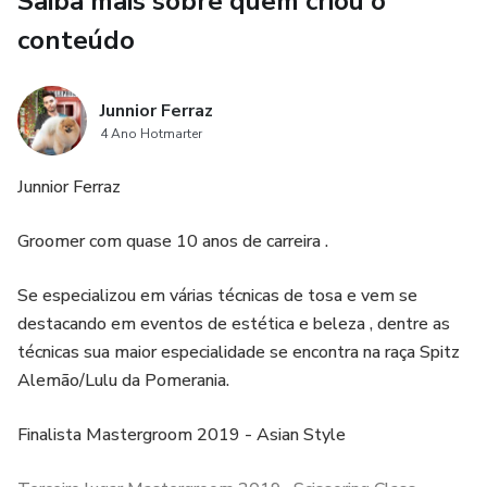
Saiba mais sobre quem criou o
conteúdo
Junnior Ferraz
4 Ano Hotmarter
Junnior Ferraz
Groomer com quase 10 anos de carreira .
Se especializou em várias técnicas de tosa e vem se
destacando em eventos de estética e beleza , dentre as
técnicas sua maior especialidade se encontra na raça Spitz
Alemão/Lulu da Pomerania.
Finalista Mastergroom 2019 - Asian Style