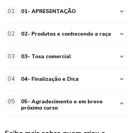
01
01- APRESENTAÇÃO
02
02- Produtos e conhecendo a raça
03
03- Tosa comercial
04
04- Finalização e Dica
05
05- Agradecimento e em breve
próximo curso