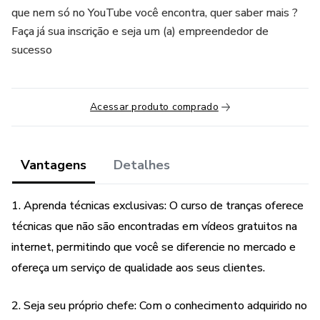
que nem só no YouTube você encontra, quer saber mais ?
Faça já sua inscrição e seja um (a) empreendedor de
sucesso
Acessar produto comprado
Vantagens
Detalhes
1. Aprenda técnicas exclusivas: O curso de tranças oferece
técnicas que não são encontradas em vídeos gratuitos na
internet, permitindo que você se diferencie no mercado e
ofereça um serviço de qualidade aos seus clientes.
2. Seja seu próprio chefe: Com o conhecimento adquirido no