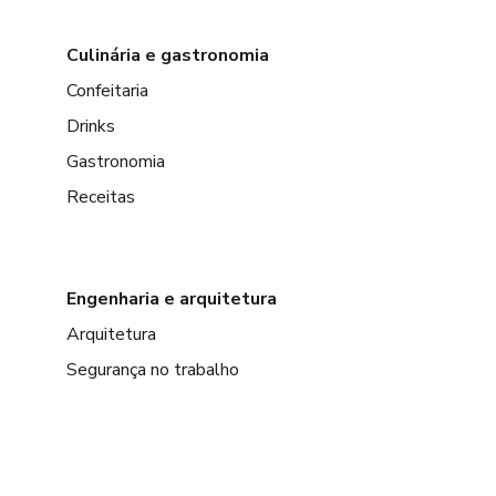
Culinária e gastronomia
Confeitaria
Drinks
Gastronomia
Receitas
Engenharia e arquitetura
Arquitetura
Segurança no trabalho