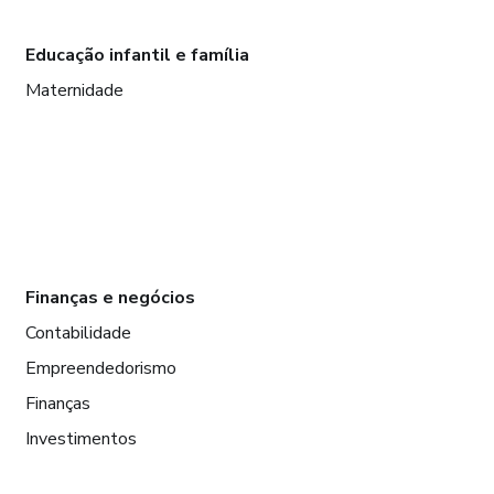
Educação infantil e família
Maternidade
Finanças e negócios
Contabilidade
Empreendedorismo
Finanças
Investimentos