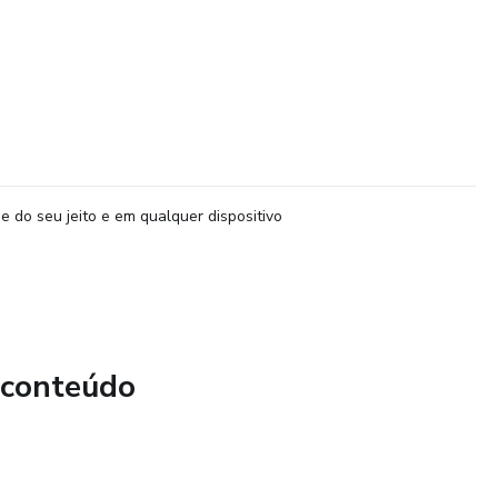
e do seu jeito e em qualquer dispositivo
 conteúdo