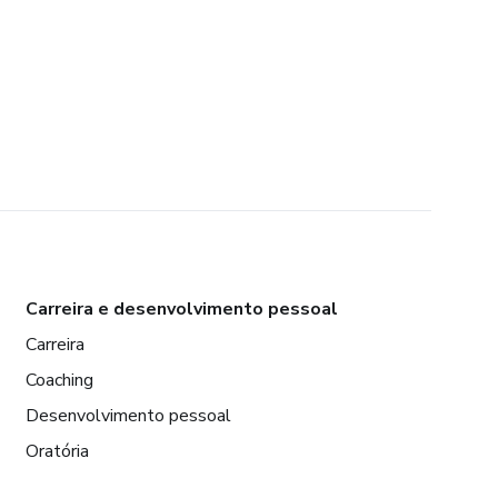
Carreira e desenvolvimento pessoal
Carreira
Coaching
Desenvolvimento pessoal
Oratória