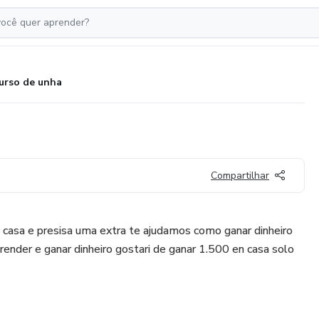
urso de unha
Compartilhar
 casa e presisa uma extra te ajudamos como ganar dinheiro
prender e ganar dinheiro gostari de ganar 1.500 en casa solo