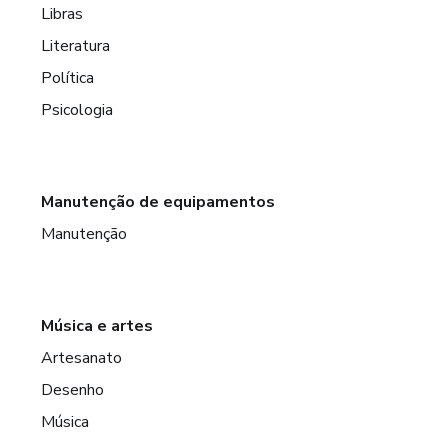
Libras
Literatura
Política
Psicologia
Manutenção de equipamentos
Manutenção
Música e artes
Artesanato
Desenho
Música