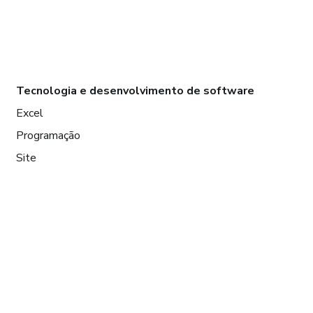
Tecnologia e desenvolvimento de software
Excel
Programação
Site