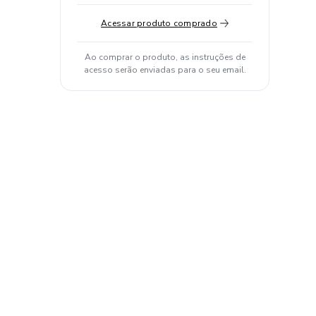
Acessar produto comprado
Ao comprar o produto, as instruções de
acesso serão enviadas para o seu email.