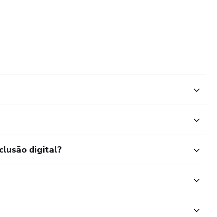
clusão digital?