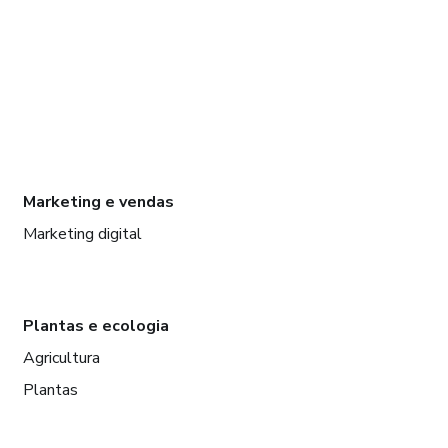
Marketing e vendas
Marketing digital
Plantas e ecologia
Agricultura
Plantas