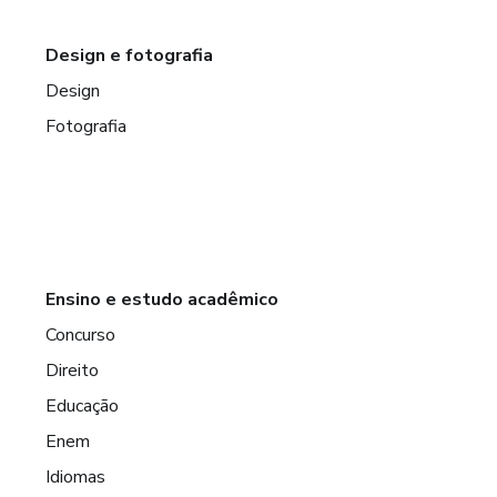
Design e fotografia
Design
Fotografia
Ensino e estudo acadêmico
Concurso
Direito
Educação
Enem
Idiomas