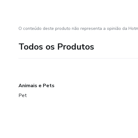
O conteúdo deste produto não representa a opinião da Hotm
Todos os Produtos
Animais e Pets
Pet