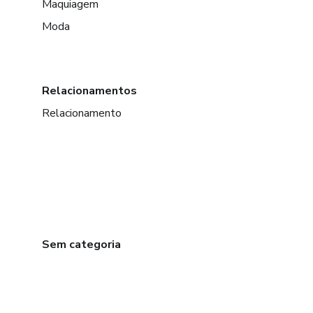
Maquiagem
Moda
Relacionamentos
Relacionamento
Sem categoria