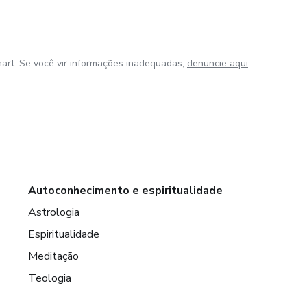
art. Se você vir informações inadequadas,
denuncie aqui
Autoconhecimento e espiritualidade
Astrologia
Espiritualidade
Meditação
Teologia