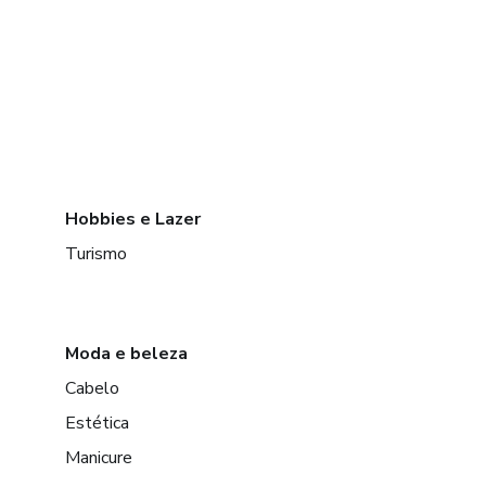
Hobbies e Lazer
Turismo
Moda e beleza
Cabelo
Estética
Manicure