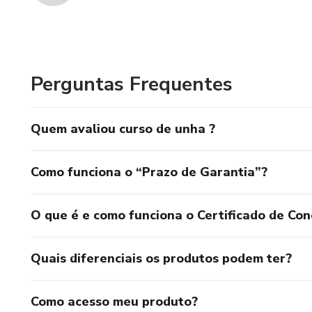
Perguntas Frequentes
Quem avaliou curso de unha ?
Como funciona o “Prazo de Garantia”?
O que é e como funciona o Certificado de Con
Quais diferenciais os produtos podem ter?
Como acesso meu produto?