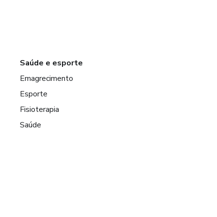
Saúde e esporte
Emagrecimento
Esporte
Fisioterapia
Saúde