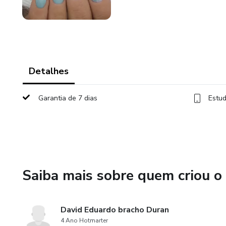
Detalhes
Garantia de 7 dias
Estud
Saiba mais sobre quem criou o
David Eduardo bracho Duran
4 Ano Hotmarter