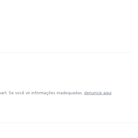
art. Se você vir informações inadequadas,
denuncie aqui