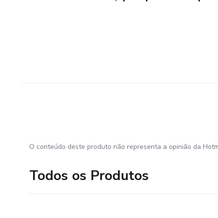
O conteúdo deste produto não representa a opinião da Hotm
Todos os Produtos