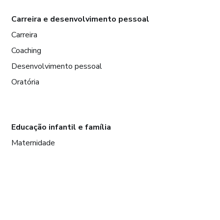
Carreira e desenvolvimento pessoal
Carreira
Coaching
Desenvolvimento pessoal
Oratória
Educação infantil e família
Maternidade