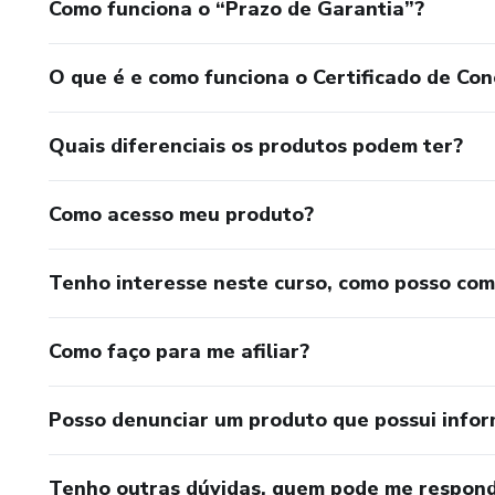
Como funciona o “Prazo de Garantia”?
O que é e como funciona o Certificado de Con
Quais diferenciais os produtos podem ter?
Como acesso meu produto?
Tenho interesse neste curso, como posso co
Como faço para me afiliar?
Posso denunciar um produto que possui info
Tenho outras dúvidas, quem pode me respond