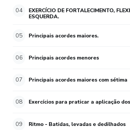
04
EXERCÍCIO DE FORTALECIMENTO, FLEX
ESQUERDA.
05
Principais acordes maiores.
06
Principais acordes menores
07
Principais acordes maiores com sétima
08
Exercícios para praticar a aplicação d
09
Ritmo - Batidas, levadas e dedilhados