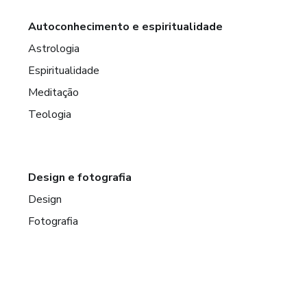
Autoconhecimento e espiritualidade
Astrologia
Espiritualidade
Meditação
Teologia
Design e fotografia
Design
Fotografia