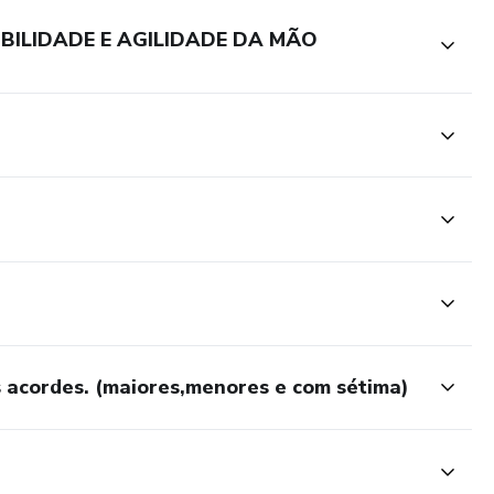
IBILIDADE E AGILIDADE DA MÃO
os acordes. (maiores,menores e com sétima)