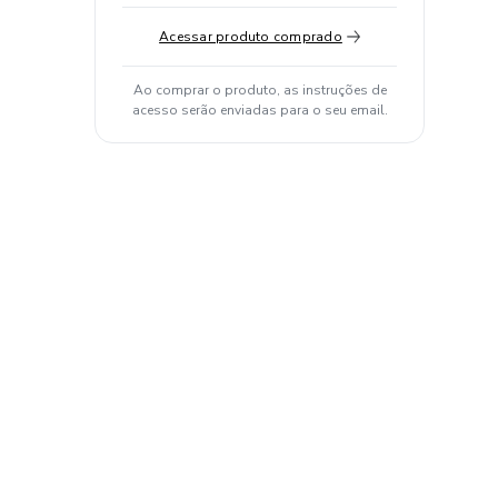
Acessar produto comprado
Ao comprar o produto, as instruções de
acesso serão enviadas para o seu email.