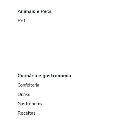
Animais e Pets
Pet
Culinária e gastronomia
Confeitaria
Drinks
Gastronomia
Receitas