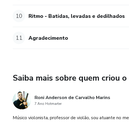
10
Ritmo - Batidas, levadas e dedilhados
11
Agradecimento
Saiba mais sobre quem criou o
Roni Anderson de Carvalho Marins
7 Ano Hotmarter
Músico violonista, professor de violão, sou atuante no m