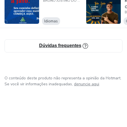
BRUNO JUSTINO DO NASCIMENTO
Idiomas
Dúvidas frequentes
O conteúdo deste produto não representa a opinião da Hotmart.
Se você vir informações inadequadas,
denuncie aqui