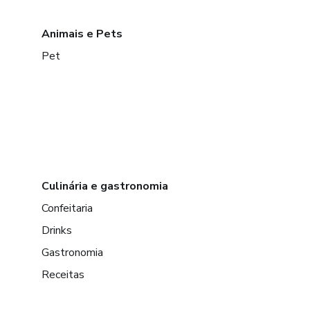
Animais e Pets
Pet
Culinária e gastronomia
Confeitaria
Drinks
Gastronomia
Receitas