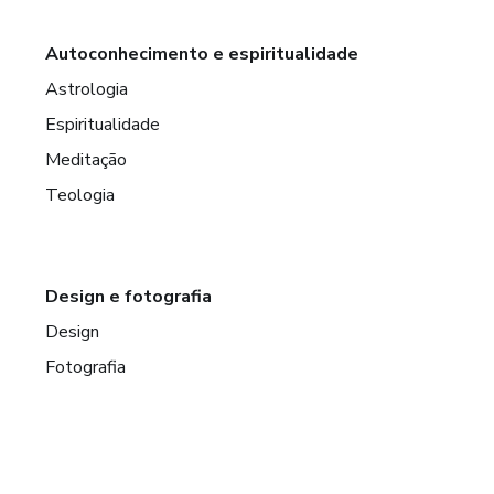
Autoconhecimento e espiritualidade
Astrologia
Espiritualidade
Meditação
Teologia
Design e fotografia
Design
Fotografia