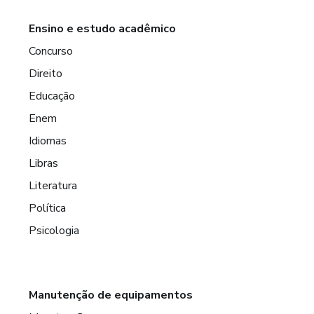
Ensino e estudo acadêmico
Concurso
Direito
Educação
Enem
Idiomas
Libras
Literatura
Política
Psicologia
Manutenção de equipamentos