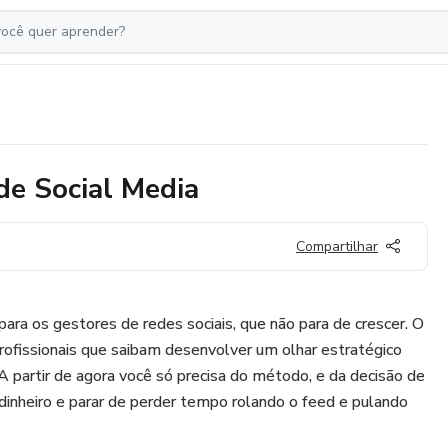
de Social Media
Compartilhar
a os gestores de redes sociais, que não para de crescer. O
ofissionais que saibam desenvolver um olhar estratégico
A partir de agora você só precisa do método, e da decisão de
 dinheiro e parar de perder tempo rolando o feed e pulando