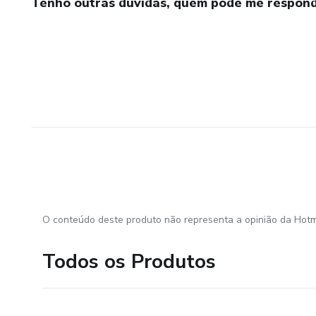
Tenho outras dúvidas, quem pode me respond
O conteúdo deste produto não representa a opinião da Hotm
Todos os Produtos