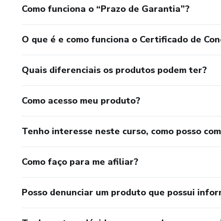
Como funciona o “Prazo de Garantia”?
O que é e como funciona o Certificado de Con
Quais diferenciais os produtos podem ter?
Como acesso meu produto?
Tenho interesse neste curso, como posso co
Como faço para me afiliar?
Posso denunciar um produto que possui info