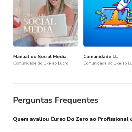
Manual do Social Media
Comunidade LL
Comunidade do Like ao Lucro
Comunidade do Like ao L
Perguntas Frequentes
Quem avaliou Curso Do Zero ao Profissional 