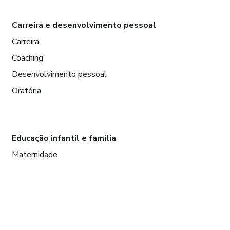
Carreira e desenvolvimento pessoal
Carreira
Coaching
Desenvolvimento pessoal
Oratória
Educação infantil e família
Maternidade