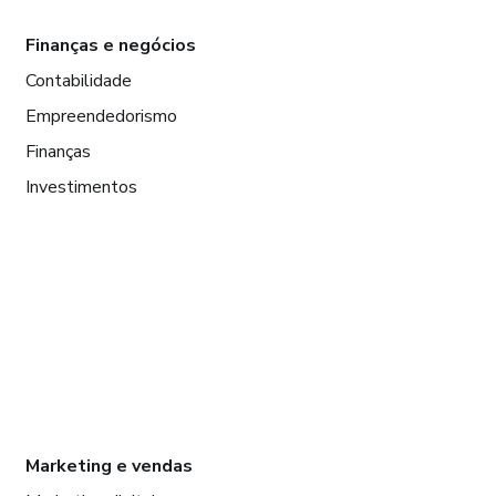
Finanças e negócios
Contabilidade
Empreendedorismo
Finanças
Investimentos
Marketing e vendas