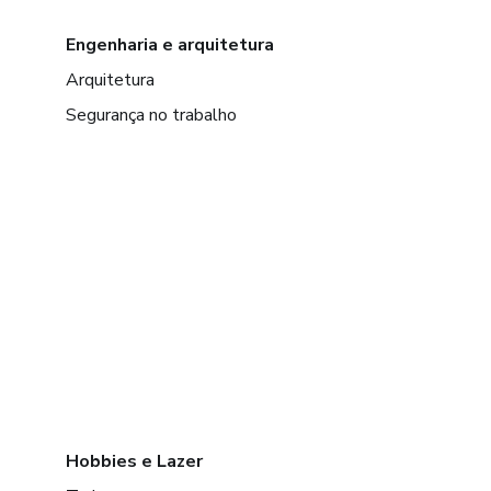
Engenharia e arquitetura
Arquitetura
Segurança no trabalho
Hobbies e Lazer