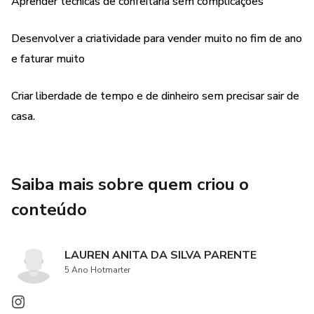
Aprender técnicas de confeitaria sem complicações
Desenvolver a criatividade para vender muito no fim de ano
e faturar muito
Criar liberdade de tempo e de dinheiro sem precisar sair de
casa.
Saiba mais sobre quem criou o
conteúdo
LAUREN ANITA DA SILVA PARENTE
5 Ano Hotmarter