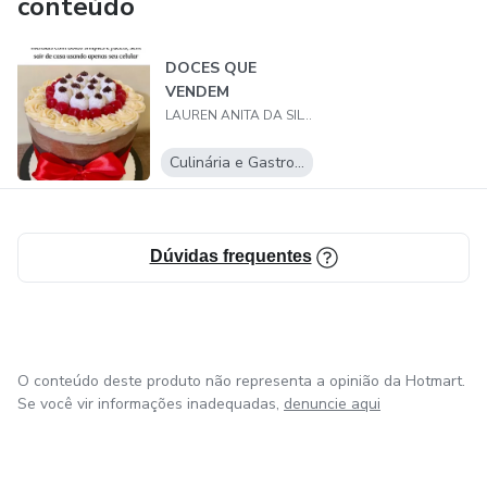
conteúdo
DOCES QUE
VENDEM
LAUREN ANITA DA SILVA PARENTE
Culinária e Gastronomia
Dúvidas frequentes
O conteúdo deste produto não representa a opinião da Hotmart.
Se você vir informações inadequadas,
denuncie aqui