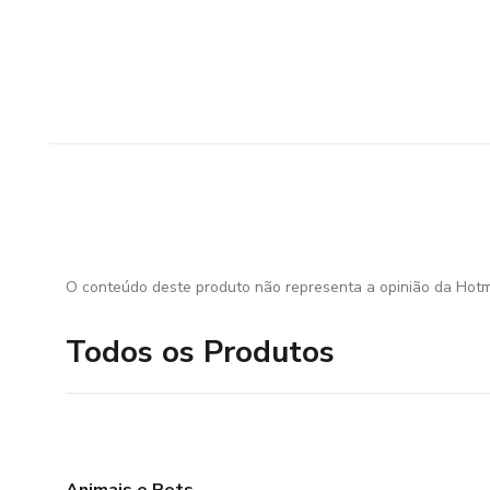
O conteúdo deste produto não representa a opinião da Hotm
Todos os Produtos