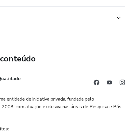
 conteúdo
 Qualidade
ma entidade de iniciativa privada, fundada pelo
2008, com atuação exclusiva nas áreas de Pesquisa e Pós-
itos: