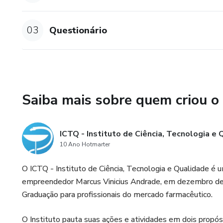
03
Questionário
Saiba mais sobre quem criou o
ICTQ - Instituto de Ciência, Tecnologia e
10 Ano Hotmarter
O ICTQ - Instituto de Ciência, Tecnologia e Qualidade é u
empreendedor Marcus Vinicius Andrade, em dezembro de 
Graduação para profissionais do mercado farmacêutico.
O Instituto pauta suas ações e atividades em dois propós