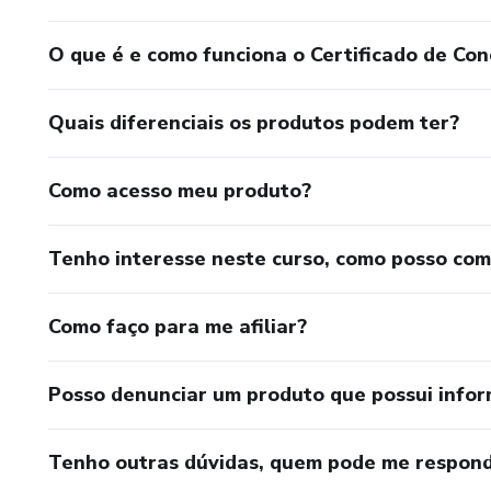
O que é e como funciona o Certificado de Con
Quais diferenciais os produtos podem ter?
Como acesso meu produto?
Tenho interesse neste curso, como posso co
Como faço para me afiliar?
Posso denunciar um produto que possui info
Tenho outras dúvidas, quem pode me respond