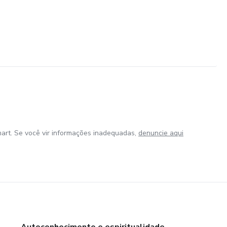
art. Se você vir informações inadequadas,
denuncie aqui