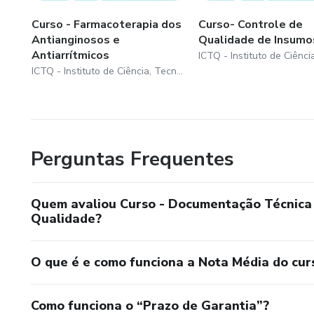
Curso - Farmacoterapia dos
Curso- Controle de
Antianginosos e
Qualidade de Insumo
Antiarrítmicos
ICTQ - Instituto de Ciência, Tecnologia e Qualidade
Perguntas Frequentes
Quem avaliou Curso - Documentação Técnica 
Qualidade?
O que é e como funciona a Nota Média do cur
Como funciona o “Prazo de Garantia”?