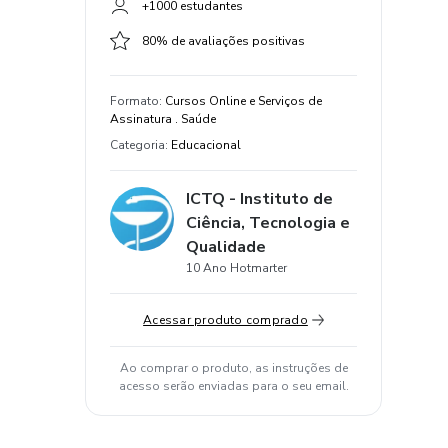
+1000 estudantes
80% de avaliações positivas
Formato
:
Cursos Online e Serviços de
Assinatura . Saúde
Categoria
:
Educacional
ICTQ - Instituto de
Ciência, Tecnologia e
Qualidade
10 Ano Hotmarter
Acessar produto comprado
Ao comprar o produto, as instruções de
acesso serão enviadas para o seu email.