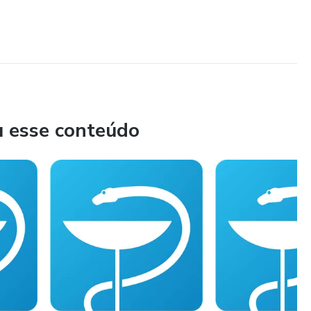
u esse conteúdo