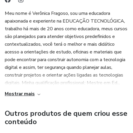
Meu nome é Verônica Fragoso, sou uma educadora
apaixonada e experiente na EDUCAÇÃO TECNOLÓGICA,
trabalho há mais de 20 anos como educadora, meus cursos
são planejados para atender objetivos predefinidos e
contextualizados, você terá o melhor e mais didático
acesso a orientações de estudo, oficinas e materiais que
pode encontrar para construir autonomia com a tecnologia
digital e assim, ter segurança quando planejar aulas,
construir projetos e orientar ações ligadas as tecnologias
digitais. Minha qualificação profissional: Mestre em Ed...
Mostrar mais
Outros produtos de quem criou esse
conteúdo