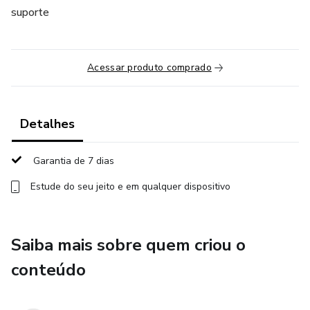
suporte
Acessar produto comprado
Detalhes
Garantia de 7 dias
Estude do seu jeito e em qualquer dispositivo
Saiba mais sobre quem criou o
conteúdo