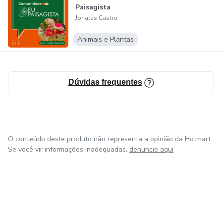
Paisagista
Jonatas Castro
Animais e Plantas
Dúvidas frequentes
O conteúdo deste produto não representa a opinião da Hotmart.
Se você vir informações inadequadas,
denuncie aqui