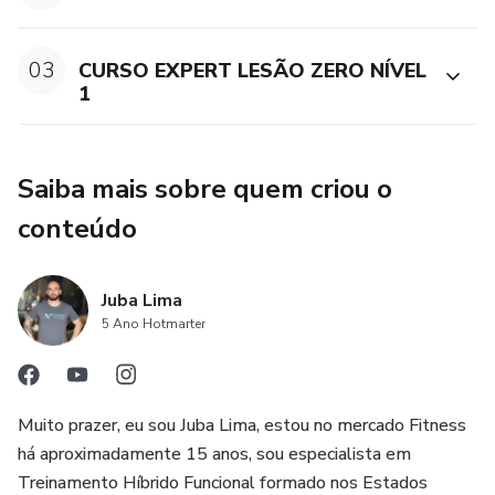
03
CURSO EXPERT LESÃO ZERO NÍVEL
1
Saiba mais sobre quem criou o
conteúdo
Juba Lima
5 Ano Hotmarter
Muito prazer, eu sou Juba Lima, estou no mercado Fitness
há aproximadamente 15 anos, sou especialista em
Treinamento Híbrido Funcional formado nos Estados