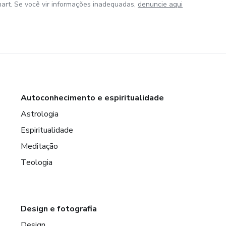
art. Se você vir informações inadequadas,
denuncie aqui
Autoconhecimento e espiritualidade
Astrologia
Espiritualidade
Meditação
Teologia
Design e fotografia
Design