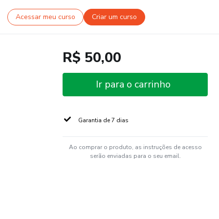
Acessar meu curso
Criar um curso
R$ 50,00
Ir para o carrinho
Garantia de 7 dias
Ao comprar o produto, as instruções de acesso
serão enviadas para o seu email.