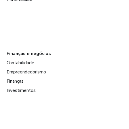
Finanças e negócios
Contabilidade
Empreendedorismo
Finanças
Investimentos