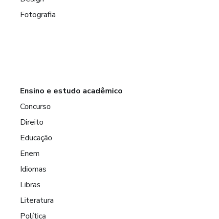
Fotografia
Ensino e estudo acadêmico
Concurso
Direito
Educação
Enem
Idiomas
Libras
Literatura
Política