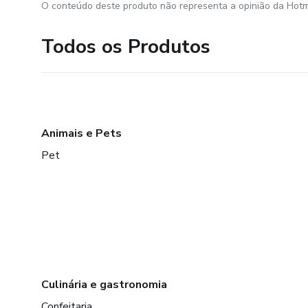
O conteúdo deste produto não representa a opinião da Hotm
Todos os Produtos
Animais e Pets
Pet
Culinária e gastronomia
Confeitaria