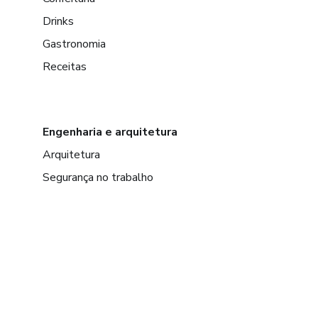
Drinks
Gastronomia
Receitas
Engenharia e arquitetura
Arquitetura
Segurança no trabalho