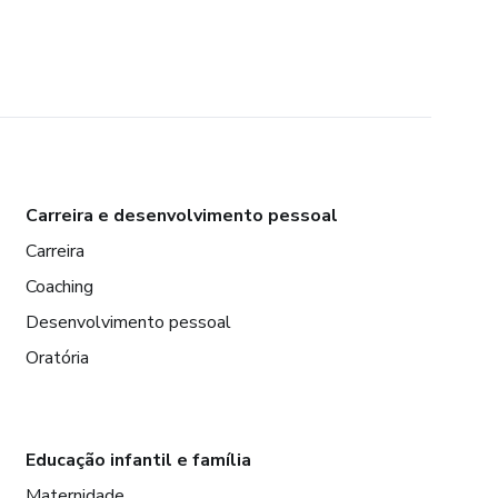
Carreira e desenvolvimento pessoal
Carreira
Coaching
Desenvolvimento pessoal
Oratória
Educação infantil e família
Maternidade