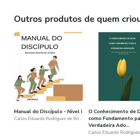
Outros produtos de quem crio
Manual do Discípulo - Nível I
O Conhecimento de 
como Fundamento pa
Carlos Eduardo Rodrigues de Brito
Verdadeira Ado...