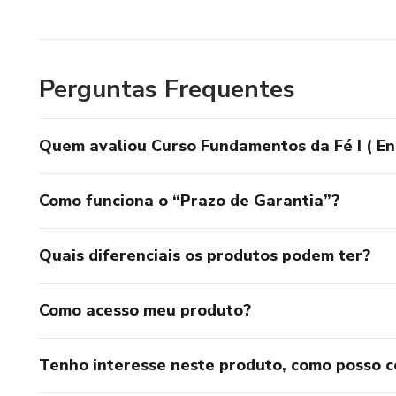
Perguntas Frequentes
Quem avaliou Curso Fundamentos da Fé I ( E
Como funciona o “Prazo de Garantia”?
Quais diferenciais os produtos podem ter?
Como acesso meu produto?
Tenho interesse neste produto, como posso 