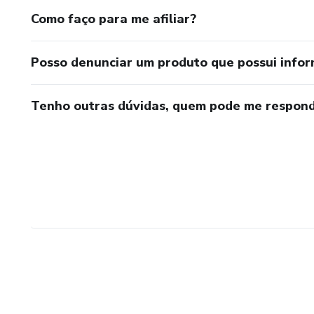
Como faço para me afiliar?
Posso denunciar um produto que possui info
Tenho outras dúvidas, quem pode me respond