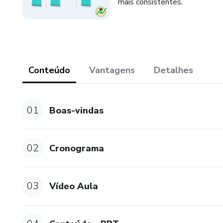
mais consistentes.
Conteúdo
Vantagens
Detalhes
01
Boas-vindas
02
Cronograma
03
Vídeo Aula