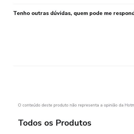
Tenho outras dúvidas, quem pode me respond
O conteúdo deste produto não representa a opinião da Hotm
Todos os Produtos