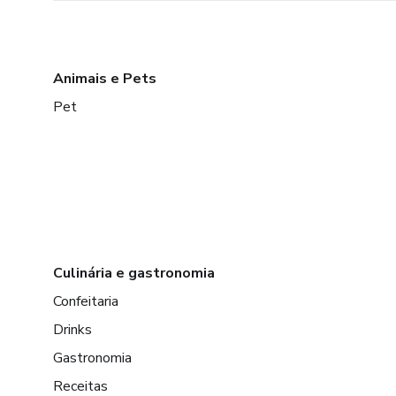
Animais e Pets
Pet
Culinária e gastronomia
Confeitaria
Drinks
Gastronomia
Receitas