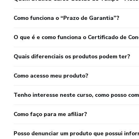
Como funciona o “Prazo de Garantia”?
O que é e como funciona o Certificado de Con
Quais diferenciais os produtos podem ter?
Como acesso meu produto?
Tenho interesse neste curso, como posso co
Como faço para me afiliar?
Posso denunciar um produto que possui info