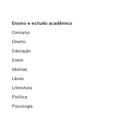
Ensino e estudo acadêmico
Concurso
Direito
Educação
Enem
Idiomas
Libras
Literatura
Política
Psicologia