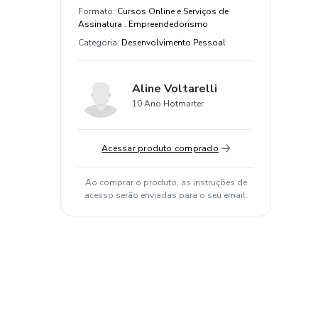
Formato
:
Cursos Online e Serviços de
Assinatura . Empreendedorismo
Categoria
:
Desenvolvimento Pessoal
Aline Voltarelli
10 Ano Hotmarter
Acessar produto comprado
Ao comprar o produto, as instruções de
acesso serão enviadas para o seu email.