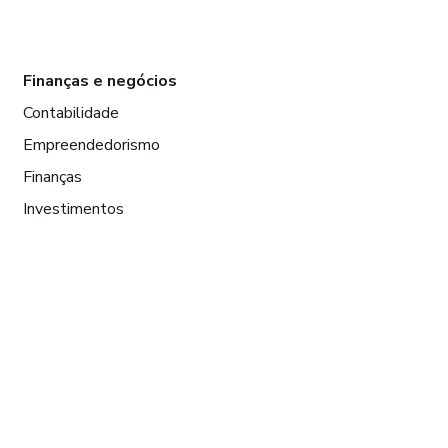
Finanças e negócios
Contabilidade
Empreendedorismo
Finanças
Investimentos