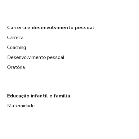
Carreira e desenvolvimento pessoal
Carreira
Coaching
Desenvolvimento pessoal
Oratória
Educação infantil e família
Maternidade