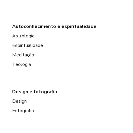
Autoconhecimento e espiritualidade
Astrologia
Espiritualidade
Meditação
Teologia
Design e fotografia
Design
Fotografia