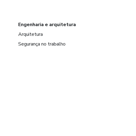
Engenharia e arquitetura
Arquitetura
Segurança no trabalho