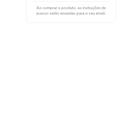
Ao comprar o produto, as instruções de
acesso serão enviadas para o seu email.