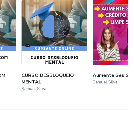
OM
CURSO DESBLOQUEIO
Aumente Seu Sco
MENTAL
Samuel Silva
Samuel Silva