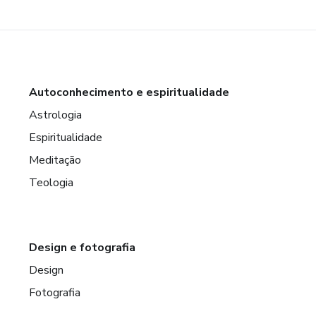
Autoconhecimento e espiritualidade
Astrologia
Espiritualidade
Meditação
Teologia
Design e fotografia
Design
Fotografia