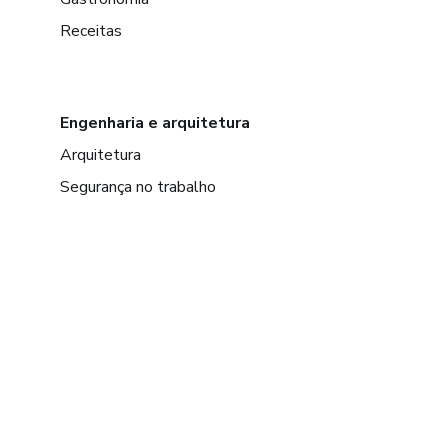
Receitas
Engenharia e arquitetura
Arquitetura
Segurança no trabalho