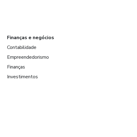
Finanças e negócios
Contabilidade
Empreendedorismo
Finanças
Investimentos