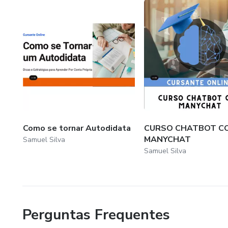
Como se tornar Autodidata
CURSO CHATBOT C
MANYCHAT
Samuel Silva
Samuel Silva
Perguntas Frequentes