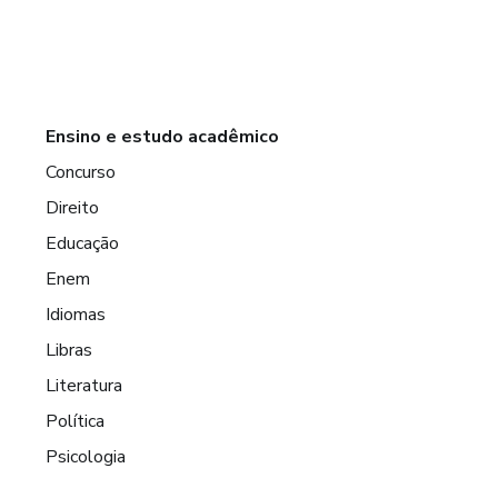
Ensino e estudo acadêmico
Concurso
Direito
Educação
Enem
Idiomas
Libras
Literatura
Política
Psicologia