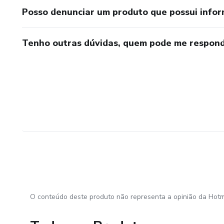
Posso denunciar um produto que possui info
Tenho outras dúvidas, quem pode me respond
O conteúdo deste produto não representa a opinião da Hotm