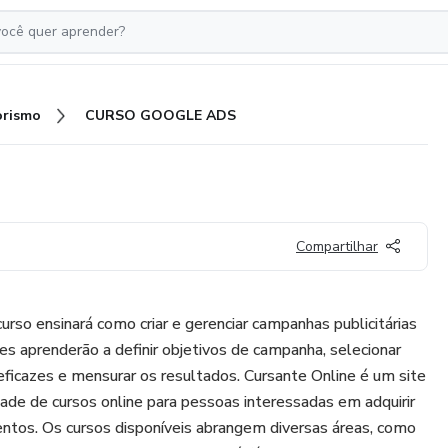
rismo
CURSO GOOGLE ADS
Compartilhar
 ensinará como criar e gerenciar campanhas publicitárias
es aprenderão a definir objetivos de campanha, selecionar
 eficazes e mensurar os resultados. Cursante Online é um site
de de cursos online para pessoas interessadas em adquirir
ntos. Os cursos disponíveis abrangem diversas áreas, como