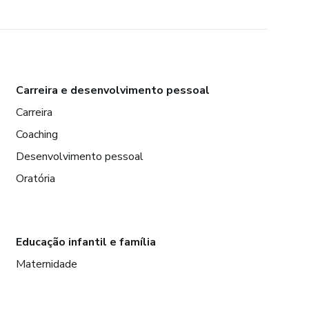
Carreira e desenvolvimento pessoal
Carreira
Coaching
Desenvolvimento pessoal
Oratória
Educação infantil e família
Maternidade