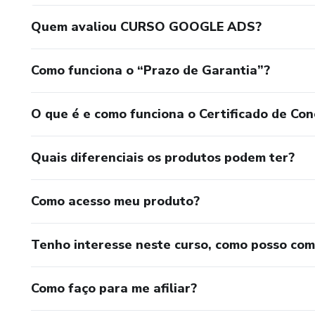
Quem avaliou CURSO GOOGLE ADS?
Como funciona o “Prazo de Garantia”?
O que é e como funciona o Certificado de Con
Quais diferenciais os produtos podem ter?
Como acesso meu produto?
Tenho interesse neste curso, como posso co
Como faço para me afiliar?