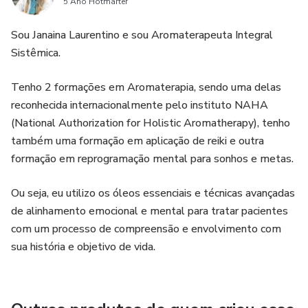
5 Ano Hotmarter
Sou Janaina Laurentino e sou Aromaterapeuta Integral
Sistêmica.
Tenho 2 formações em Aromaterapia, sendo uma delas
reconhecida internacionalmente pelo instituto NAHA
(National Authorization for Holistic Aromatherapy), tenho
também uma formação em aplicação de reiki e outra
formação em reprogramação mental para sonhos e metas.
Ou seja, eu utilizo os óleos essenciais e técnicas avançadas
de alinhamento emocional e mental para tratar pacientes
com um processo de compreensão e envolvimento com
sua história e objetivo de vida.