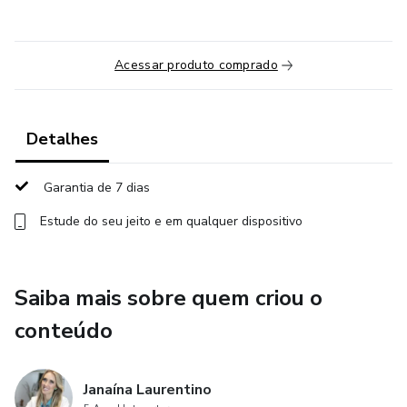
Acessar produto comprado
Detalhes
Garantia de 7 dias
Estude do seu jeito e em qualquer dispositivo
Saiba mais sobre quem criou o
conteúdo
Janaína Laurentino