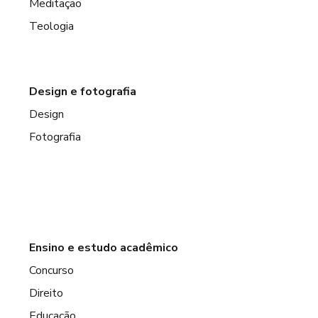
Meditação
Teologia
Design e fotografia
Design
Fotografia
Ensino e estudo acadêmico
Concurso
Direito
Educação