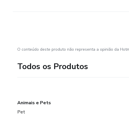
O conteúdo deste produto não representa a opinião da Hotm
Todos os Produtos
Animais e Pets
Pet