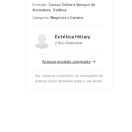
Formato
:
Cursos Online e Serviços de
Assinatura . Estética
Categoria
:
Negócios e Carreira
Estética Hillary
2 Ano Hotmarter
Acessar produto comprado
Ao comprar o produto, as instruções de
acesso serão enviadas para o seu email.