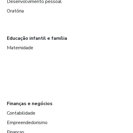
Desenvolvimento pessoal
Oratória
Educação infantil e família
Maternidade
Finanças e negócios
Contabilidade
Empreendedorismo
Finanças