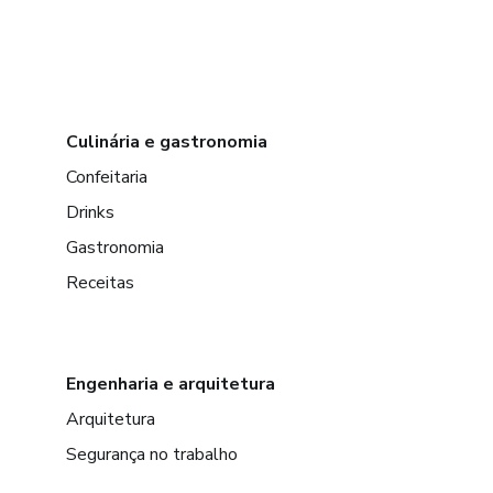
Culinária e gastronomia
Confeitaria
Drinks
Gastronomia
Receitas
Engenharia e arquitetura
Arquitetura
Segurança no trabalho