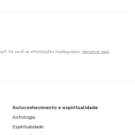
art. Se você vir informações inadequadas,
denuncie aqui
Autoconhecimento e espiritualidade
Astrologia
Espiritualidade