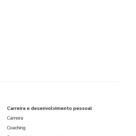
Carreira e desenvolvimento pessoal
Carreira
Coaching