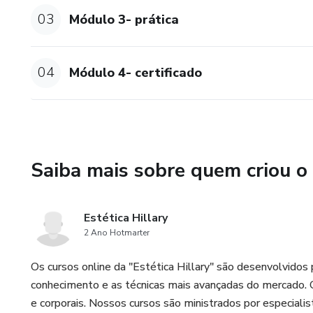
autorização para aplicação clíni
03
Módulo 3- prática
04
Módulo 4- certificado
Saiba mais sobre quem criou o
Estética Hillary
2 Ano Hotmarter
Os cursos online da "Estética Hillary" são desenvolvidos 
conhecimento e as técnicas mais avançadas do mercado. 
e corporais. Nossos cursos são ministrados por especialis