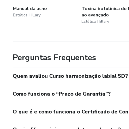
Manual da acne
Toxina botulínica do 
ao avançado
Estética Hillary
Estética Hillary
Perguntas Frequentes
Quem avaliou Curso harmonização labial 5D?
Como funciona o “Prazo de Garantia”?
O que é e como funciona o Certificado de Con