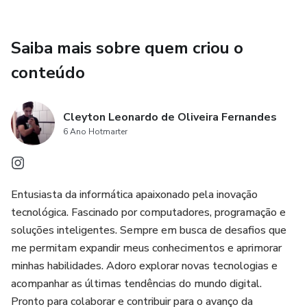
Saiba mais sobre quem criou o
conteúdo
Cleyton Leonardo de Oliveira Fernandes
6 Ano Hotmarter
Entusiasta da informática apaixonado pela inovação
tecnológica. Fascinado por computadores, programação e
soluções inteligentes. Sempre em busca de desafios que
me permitam expandir meus conhecimentos e aprimorar
minhas habilidades. Adoro explorar novas tecnologias e
acompanhar as últimas tendências do mundo digital.
Pronto para colaborar e contribuir para o avanço da