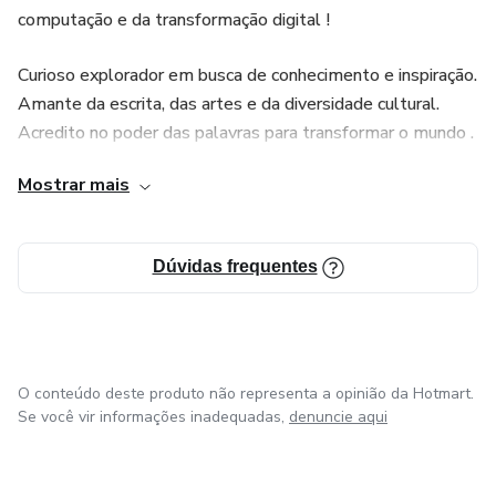
computação e da transformação digital !
Curioso explorador em busca de conhecimento e inspiração.
Amante da escrita, das artes e da diversidade cultural.
Acredito no poder das palavras para transformar o mundo .
Mostrar mais
Dúvidas frequentes
O conteúdo deste produto não representa a opinião da Hotmart.
Se você vir informações inadequadas,
denuncie aqui