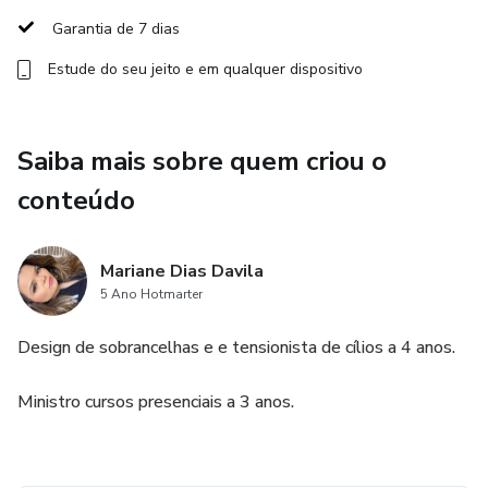
Garantia de 7 dias
Curvaturas
Estude do seu jeito e em qualquer dispositivo
Durabilidade
Materiais é muito mais!
Saiba mais sobre quem criou o
conteúdo
Mariane Dias Davila
5 Ano Hotmarter
Design de sobrancelhas e e tensionista de cílios a 4 anos.
Ministro cursos presenciais a 3 anos.