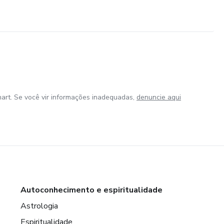
art. Se você vir informações inadequadas,
denuncie aqui
Autoconhecimento e espiritualidade
Astrologia
Espiritualidade