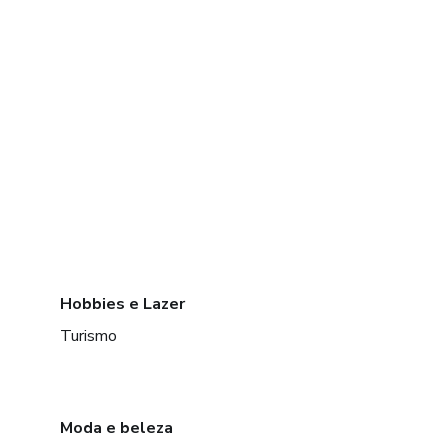
Hobbies e Lazer
Turismo
Moda e beleza