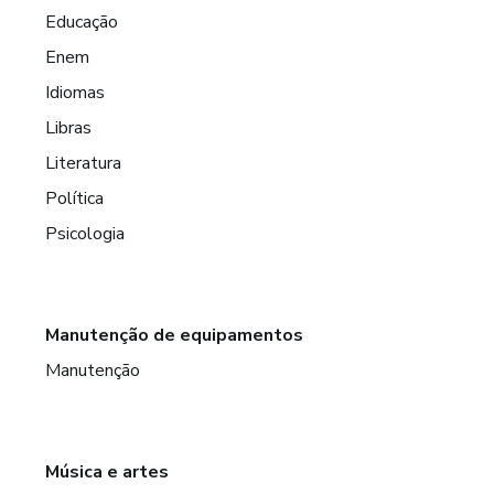
Educação
Enem
Idiomas
Libras
Literatura
Política
Psicologia
Manutenção de equipamentos
Manutenção
Música e artes