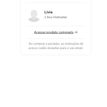
Livia
1 Ano Hotmarter
Acessar produto comprado
Ao comprar o produto, as instruções de
acesso serão enviadas para o seu email.