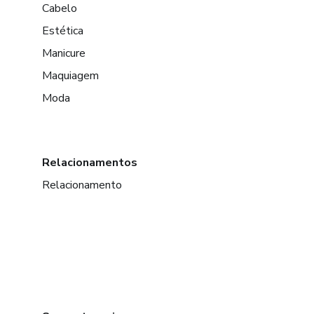
Cabelo
Estética
Manicure
Maquiagem
Moda
Relacionamentos
Relacionamento