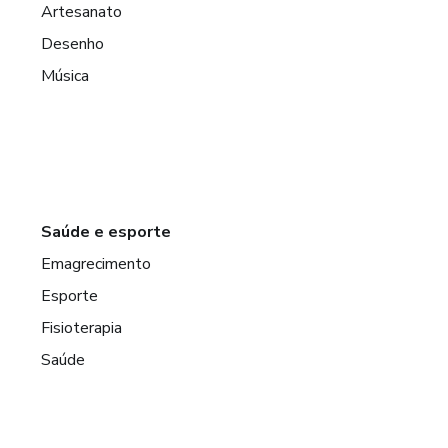
Artesanato
Desenho
Música
Saúde e esporte
Emagrecimento
Esporte
Fisioterapia
Saúde