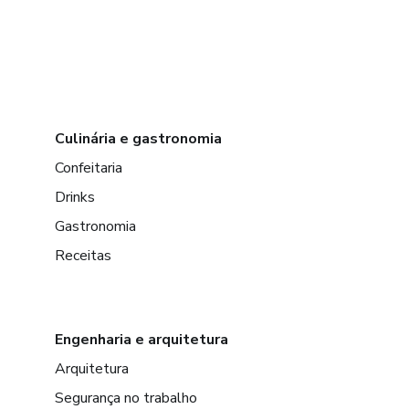
Culinária e gastronomia
Confeitaria
Drinks
Gastronomia
Receitas
Engenharia e arquitetura
Arquitetura
Segurança no trabalho