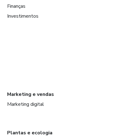
Finanças
Investimentos
Marketing e vendas
Marketing digital
Plantas e ecologia