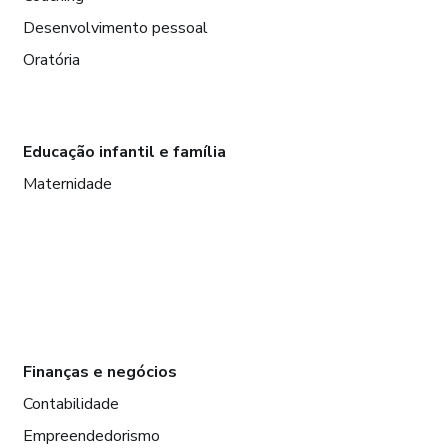
Desenvolvimento pessoal
Oratória
Educação infantil e família
Maternidade
Finanças e negócios
Contabilidade
Empreendedorismo