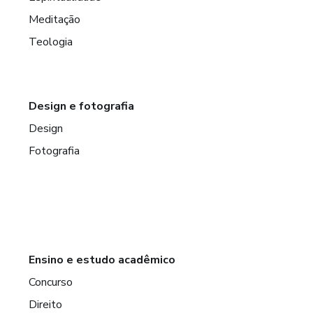
Meditação
Teologia
Design e fotografia
Design
Fotografia
Ensino e estudo acadêmico
Concurso
Direito