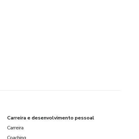
Carreira e desenvolvimento pessoal
Carreira
Coaching