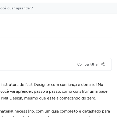
Compartilhar
Instrutora de Nail Designer com confiança e domínio! No
, você vai aprender, passo a passo, como construir uma base
de Nail Design, mesmo que esteja começando do zero.
aterial necessário, com um guia completo e detalhado para