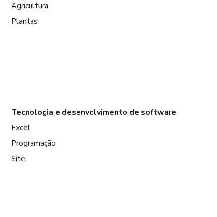
Agricultura
Plantas
Tecnologia e desenvolvimento de software
Excel
Programação
Site