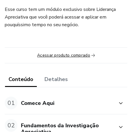
Esse curso tem um módulo exclusivo sobre Liderança
Apreciativa que você poderá acessar e aplicar em
pouquíssimo tempo no seu negócio.
Acessar produto comprado
Conteúdo
Detalhes
01
Comece Aqui
02
Fundamentos da Investigação
Apreciativa