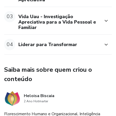
03
Vida Uau - Investigação
Apreciativa para a Vida Pessoal e
Familiar
04
Liderar para Transformar
Saiba mais sobre quem criou o
conteúdo
Heloisa Biscaia
2 Ano Hotmarter
Florescimento Humano e Organizacional. Inteligência