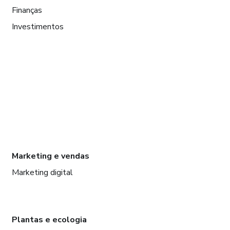
Finanças
Investimentos
Marketing e vendas
Marketing digital
Plantas e ecologia