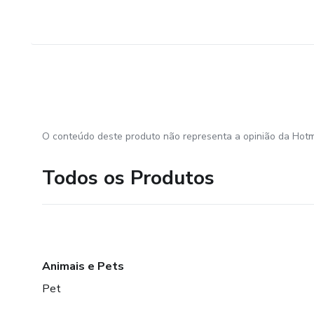
O conteúdo deste produto não representa a opinião da Hotm
Todos os Produtos
Animais e Pets
Pet