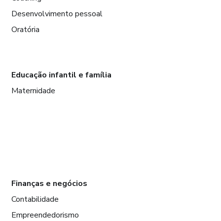
Desenvolvimento pessoal
Oratória
Educação infantil e família
Maternidade
Finanças e negócios
Contabilidade
Empreendedorismo