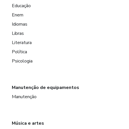
Educação
Enem
Idiomas
Libras
Literatura
Política
Psicologia
Manutenção de equipamentos
Manutenção
Música e artes