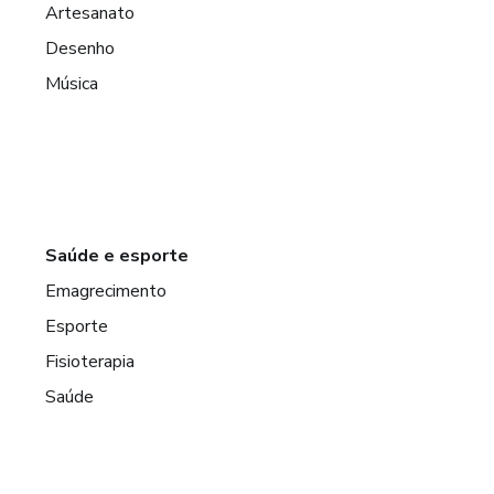
Artesanato
Desenho
Música
Saúde e esporte
Emagrecimento
Esporte
Fisioterapia
Saúde