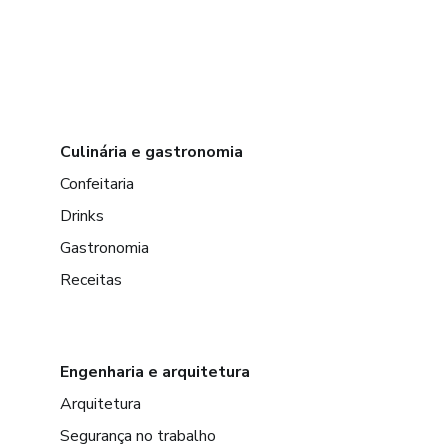
Culinária e gastronomia
Confeitaria
Drinks
Gastronomia
Receitas
Engenharia e arquitetura
Arquitetura
Segurança no trabalho