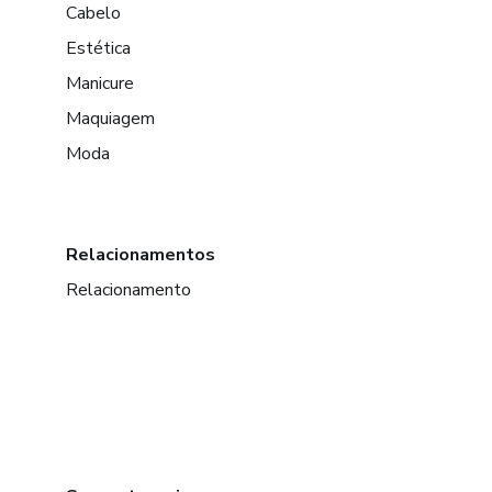
Cabelo
Estética
Manicure
Maquiagem
Moda
Relacionamentos
Relacionamento