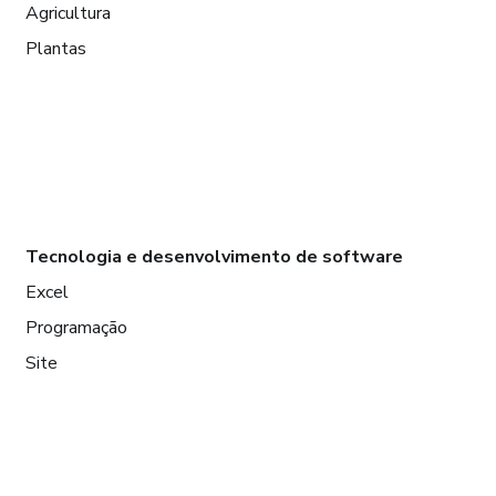
Agricultura
Plantas
Tecnologia e desenvolvimento de software
Excel
Programação
Site