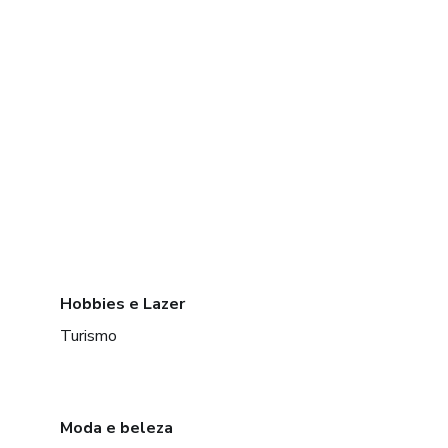
Hobbies e Lazer
Turismo
Moda e beleza