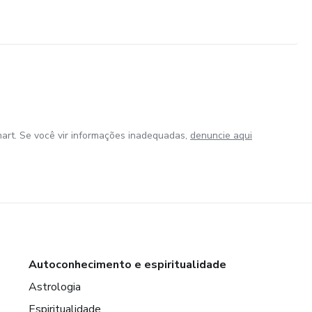
art. Se você vir informações inadequadas,
denuncie aqui
Autoconhecimento e espiritualidade
Astrologia
Espiritualidade