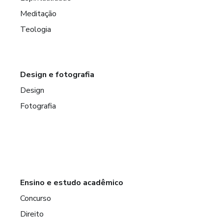
Meditação
Teologia
Design e fotografia
Design
Fotografia
Ensino e estudo acadêmico
Concurso
Direito