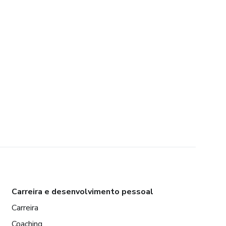
Carreira e desenvolvimento pessoal
Carreira
Coaching