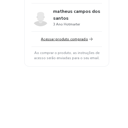
matheus campos dos
santos
3 Ano Hotmarter
Acessar produto comprado
Ao comprar o produto, as instruções de
acesso serão enviadas para o seu email.