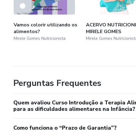
Vamos colorir utilizando os
ACERVO NUTRICION
alimentos?
MIRELE GOMES
Mirele Gomes Nutricionista
Mirele Gomes Nutricionist
Perguntas Frequentes
Quem avaliou Curso Introdução a Terapia Ali
para as dificuldades alimentares na Infância?
Como funciona o “Prazo de Garantia”?