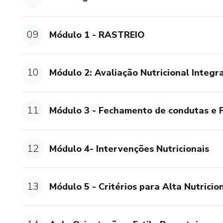
09
Módulo 1 - RASTREIO
10
Módulo 2: Avaliação Nutricional Integr
11
Módulo 3 - Fechamento de condutas e 
12
Módulo 4- Intervenções Nutricionais
13
Módulo 5 - Critérios para Alta Nutricio