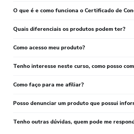
O que é e como funciona o Certificado de Con
Quais diferenciais os produtos podem ter?
Como acesso meu produto?
Tenho interesse neste curso, como posso co
Como faço para me afiliar?
Posso denunciar um produto que possui info
Tenho outras dúvidas, quem pode me respond