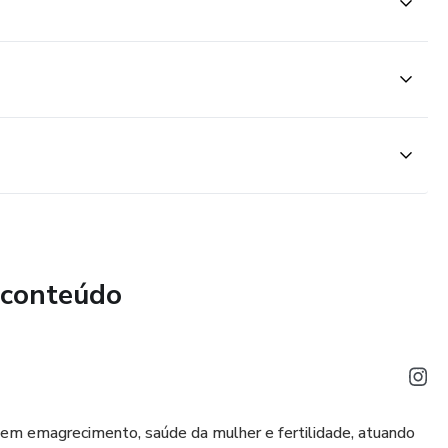
 conteúdo
a em emagrecimento, saúde da mulher e fertilidade, atuando