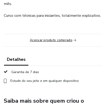
mês.
Curso com técnicas para iniciantes, totalmente explicativo.
Acessar produto comprado
Detalhes
Garantia de 7 dias
Estude do seu jeito e em qualquer dispositivo
Saiba mais sobre quem criou o