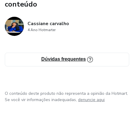
conteúdo
Cassiane carvalho
4 Ano Hotmarter
Dúvidas frequentes
O conteúdo deste produto não representa a opinião da Hotmart.
Se você vir informações inadequadas,
denuncie aqui