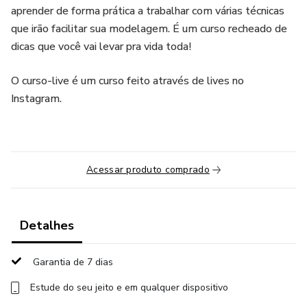
aprender de forma prática a trabalhar com várias técnicas
que irão facilitar sua modelagem. É um curso recheado de
dicas que você vai levar pra vida toda!
O curso-live é um curso feito através de lives no
Instagram.
Acessar produto comprado
Detalhes
Garantia de 7 dias
Estude do seu jeito e em qualquer dispositivo