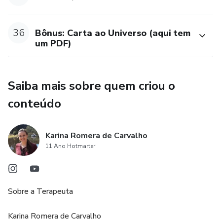
36
Bônus: Carta ao Universo (aqui tem
um PDF)
Saiba mais sobre quem criou o
conteúdo
Karina Romera de Carvalho
11 Ano Hotmarter
Sobre a Terapeuta
Karina Romera de Carvalho