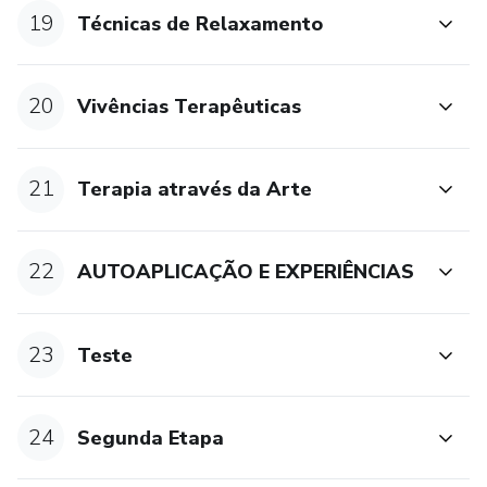
19
Técnicas de Relaxamento
20
Vivências Terapêuticas
21
Terapia através da Arte
22
AUTOAPLICAÇÃO E EXPERIÊNCIAS
23
Teste
24
Segunda Etapa