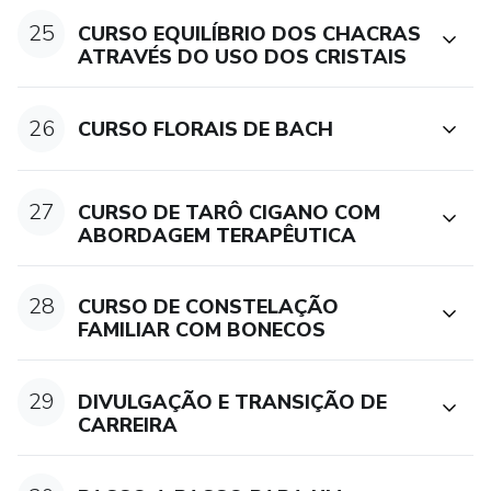
25
CURSO EQUILÍBRIO DOS CHACRAS
ATRAVÉS DO USO DOS CRISTAIS
26
CURSO FLORAIS DE BACH
27
CURSO DE TARÔ CIGANO COM
ABORDAGEM TERAPÊUTICA
28
CURSO DE CONSTELAÇÃO
FAMILIAR COM BONECOS
29
​DIVULGAÇÃO E TRANSIÇÃO DE
CARREIRA